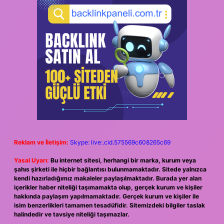
Reklam ve İletişim:
Skype: live:.cid.575569c608265c69
Yasal Uyarı:
Bu internet sitesi, herhangi bir marka, kurum veya
şahıs şirketi ile hiçbir bağlantısı bulunmamaktadır. Sitede yalnızca
kendi hazırladığımız makaleler paylaşılmaktadır. Burada yer alan
içerikler haber niteliği taşımamakta olup, gerçek kurum ve kişiler
hakkında paylaşım yapılmamaktadır. Gerçek kurum ve kişiler ile
isim benzerlikleri tamamen tesadüfidir. Sitemizdeki bilgiler taslak
halindedir ve tavsiye niteliği taşımazlar.