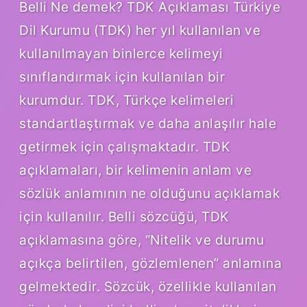
Belli Ne demek? TDK Açıklaması Türkiye
Dil Kurumu (TDK) her yıl kullanılan ve
kullanılmayan binlerce kelimeyi
sınıflandırmak için kullanılan bir
kurumdur. TDK, Türkçe kelimeleri
standartlaştırmak ve daha anlaşılır hale
getirmek için çalışmaktadır. TDK
açıklamaları, bir kelimenin anlam ve
sözlük anlamının ne olduğunu açıklamak
için kullanılır. Belli sözcüğü, TDK
açıklamasına göre, “Nitelik ve durumu
açıkça belirtilen, gözlemlenen” anlamına
gelmektedir. Sözcük, özellikle kullanılan