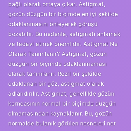
bağlı olarak ortaya çıkar. Astigmat,
gözün düzgün bir biçimde en iyi şekilde
odaklanmasını önleyerek görüşü
bozabilir. Bu nedenle, astigmati anlamak
ve tedavi etmek önemlidir. Astigmat Ne
Olarak Tanımlanır? Astigmat, gözün
düzgün bir biçimde odaklanmaması
olarak tanımlanır. Rezil bir şekilde
odaklanan bir göz, astigmat olarak
adlandırılır. Astigmat, genellikle gözün
korneasının normal bir biçimde düzgün
olmamasından kaynaklanır. Bu, gözün
normalde bulanık görülen nesneleri net