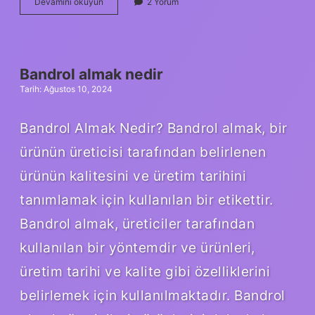
1
Devamını okuyun
2 Yorum
moment
nedir
Bandrol almak nedir
Tarih: Ağustos 10, 2024
Bandrol Almak Nedir? Bandrol almak, bir
ürünün üreticisi tarafından belirlenen
ürünün kalitesini ve üretim tarihini
tanımlamak için kullanılan bir etikettir.
Bandrol almak, üreticiler tarafından
kullanılan bir yöntemdir ve ürünleri,
üretim tarihi ve kalite gibi özelliklerini
belirlemek için kullanılmaktadır. Bandrol