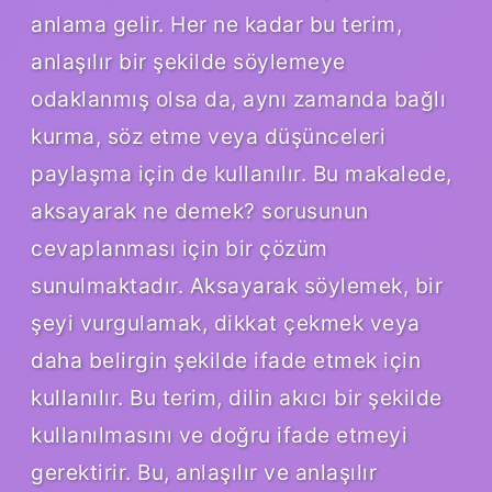
anlama gelir. Her ne kadar bu terim,
anlaşılır bir şekilde söylemeye
odaklanmış olsa da, aynı zamanda bağlı
kurma, söz etme veya düşünceleri
paylaşma için de kullanılır. Bu makalede,
aksayarak ne demek? sorusunun
cevaplanması için bir çözüm
sunulmaktadır. Aksayarak söylemek, bir
şeyi vurgulamak, dikkat çekmek veya
daha belirgin şekilde ifade etmek için
kullanılır. Bu terim, dilin akıcı bir şekilde
kullanılmasını ve doğru ifade etmeyi
gerektirir. Bu, anlaşılır ve anlaşılır