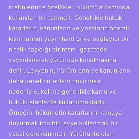
metinlerinde özellikle “hüküm” anlamında
kullanılan bir terimdir. Genellikle hukuki
kararların, kanunların ve yasaların önemli
kısımlarının yayımlandığı ve bağlayıcı bir
nitelik taşıdığı bir resmi gazetede
yayımlanarak yürürlüğe konulmasına
denir. Levyenin, hükümlerin ve kanunların
daha genel bir anlamının olması
nedeniyle, kelime genellikle kamu ve
hukuki alanlarda kullanılmaktadır.
Örneğin, hükümetin kararlarını kamuya
duyurmak için bir levye kullanmak bir
yasal gereksinimdir. Yürürlükte olan