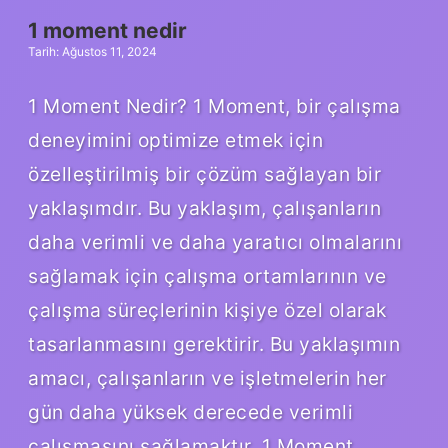
1 moment nedir
Tarih: Ağustos 11, 2024
1 Moment Nedir? 1 Moment, bir çalışma
deneyimini optimize etmek için
özelleştirilmiş bir çözüm sağlayan bir
yaklaşımdır. Bu yaklaşım, çalışanların
daha verimli ve daha yaratıcı olmalarını
sağlamak için çalışma ortamlarının ve
çalışma süreçlerinin kişiye özel olarak
tasarlanmasını gerektirir. Bu yaklaşımın
amacı, çalışanların ve işletmelerin her
gün daha yüksek derecede verimli
çalışmasını sağlamaktır. 1 Moment,