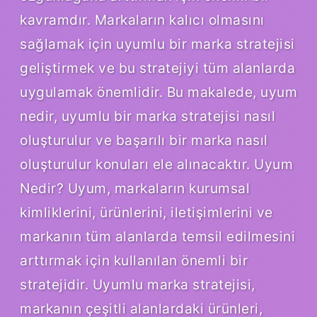
kavramdır. Markaların kalıcı olmasını
sağlamak için uyumlu bir marka stratejisi
geliştirmek ve bu stratejiyi tüm alanlarda
uygulamak önemlidir. Bu makalede, uyum
nedir, uyumlu bir marka stratejisi nasıl
oluşturulur ve başarılı bir marka nasıl
oluşturulur konuları ele alınacaktır. Uyum
Nedir? Uyum, markaların kurumsal
kimliklerini, ürünlerini, iletişimlerini ve
markanın tüm alanlarda temsil edilmesini
arttırmak için kullanılan önemli bir
stratejidir. Uyumlu marka stratejisi,
markanın çeşitli alanlardaki ürünleri,