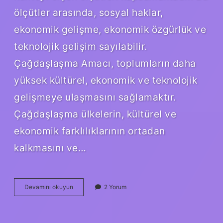
ölçütler arasında, sosyal haklar,
ekonomik gelişme, ekonomik özgürlük ve
teknolojik gelişim sayılabilir.
Çağdaşlaşma Amacı, toplumların daha
yüksek kültürel, ekonomik ve teknolojik
gelişmeye ulaşmasını sağlamaktır.
Çağdaşlaşma ülkelerin, kültürel ve
ekonomik farklılıklarının ortadan
kalkmasını ve…
Çağdaşlaşma
Devamını okuyun
2 Yorum
amacı
nedir