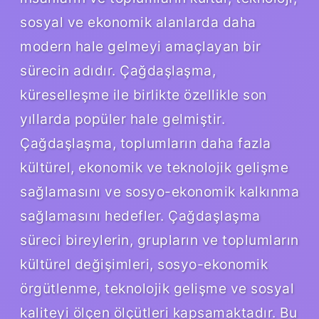
sosyal ve ekonomik alanlarda daha
modern hale gelmeyi amaçlayan bir
sürecin adıdır. Çağdaşlaşma,
küreselleşme ile birlikte özellikle son
yıllarda popüler hale gelmiştir.
Çağdaşlaşma, toplumların daha fazla
kültürel, ekonomik ve teknolojik gelişme
sağlamasını ve sosyo-ekonomik kalkınma
sağlamasını hedefler. Çağdaşlaşma
süreci bireylerin, grupların ve toplumların
kültürel değişimleri, sosyo-ekonomik
örgütlenme, teknolojik gelişme ve sosyal
kaliteyi ölçen ölçütleri kapsamaktadır. Bu