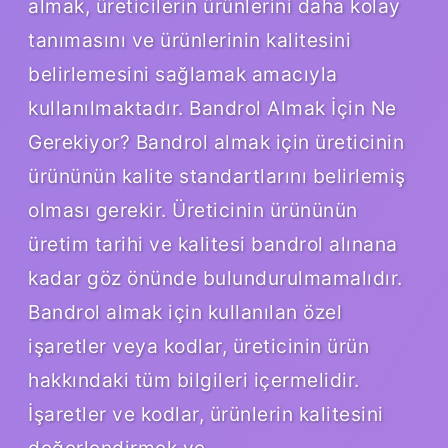
almak, üreticilerin ürünlerini daha kolay
tanımasını ve ürünlerinin kalitesini
belirlemesini sağlamak amacıyla
kullanılmaktadır. Bandrol Almak İçin Ne
Gerekiyor? Bandrol almak için üreticinin
ürününün kalite standartlarını belirlemiş
olması gerekir. Üreticinin ürününün
üretim tarihi ve kalitesi bandrol alınana
kadar göz önünde bulundurulmamalıdır.
Bandrol almak için kullanılan özel
işaretler veya kodlar, üreticinin ürün
hakkındaki tüm bilgileri içermelidir.
İşaretler ve kodlar, ürünlerin kalitesini