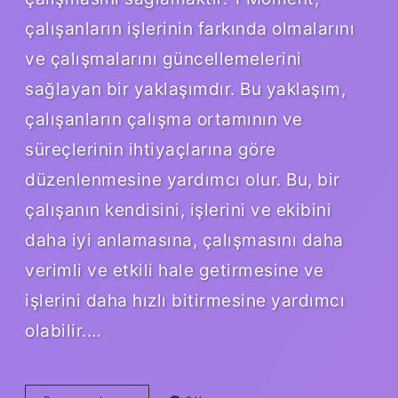
çalışanların işlerinin farkında olmalarını
ve çalışmalarını güncellemelerini
sağlayan bir yaklaşımdır. Bu yaklaşım,
çalışanların çalışma ortamının ve
süreçlerinin ihtiyaçlarına göre
düzenlenmesine yardımcı olur. Bu, bir
çalışanın kendisini, işlerini ve ekibini
daha iyi anlamasına, çalışmasını daha
verimli ve etkili hale getirmesine ve
işlerini daha hızlı bitirmesine yardımcı
olabilir.…