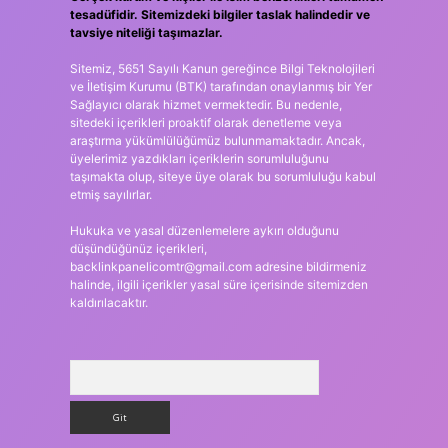
tesadüfidir. Sitemizdeki bilgiler taslak halindedir ve
tavsiye niteliği taşımazlar.
Sitemiz, 5651 Sayılı Kanun gereğince Bilgi Teknolojileri
ve İletişim Kurumu (BTK) tarafından onaylanmış bir Yer
Sağlayıcı olarak hizmet vermektedir. Bu nedenle,
sitedeki içerikleri proaktif olarak denetleme veya
araştırma yükümlülüğümüz bulunmamaktadır. Ancak,
üyelerimiz yazdıkları içeriklerin sorumluluğunu
taşımakta olup, siteye üye olarak bu sorumluluğu kabul
etmiş sayılırlar.
Hukuka ve yasal düzenlemelere aykırı olduğunu
düşündüğünüz içerikleri,
backlinkpanelicomtr@gmail.com
adresine bildirmeniz
halinde, ilgili içerikler yasal süre içerisinde sitemizden
kaldırılacaktır.
Arama