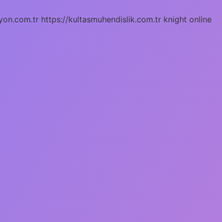
yon.com.tr
https://kultasmuhendislik.com.tr
knight online