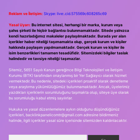
Reklam ve İletişim:
Skype: live:.cid.575569c608265c69
Yasal Uyarı:
Bu internet sitesi, herhangi bir marka, kurum veya
şahıs şirketi ile hiçbir bağlantısı bulunmamaktadır. Sitede yalnızca
kendi hazırladığımız makaleler paylaşılmaktadır. Burada yer alan
içerikler haber niteliği taşımamakta olup, gerçek kurum ve kişiler
hakkında paylaşım yapılmamaktadır. Gerçek kurum ve kişiler ile
isim benzerlikleri tamamen tesadüfidir. Sitemizdeki bilgiler taslak
halindedir ve tavsiye niteliği taşımazlar.
Sitemiz, 5651 Sayılı Kanun gereğince Bilgi Teknolojileri ve İletişim
Kurumu (BTK) tarafından onaylanmış bir Yer Sağlayıcı olarak hizmet
vermektedir. Bu nedenle, sitedeki içerikleri proaktif olarak denetleme
veya araştırma yükümlülüğümüz bulunmamaktadır. Ancak, üyelerimiz
yazdıkları içeriklerin sorumluluğunu taşımakta olup, siteye üye olarak
bu sorumluluğu kabul etmiş sayılırlar.
Hukuka ve yasal düzenlemelere aykırı olduğunu düşündüğünüz
içerikleri,
backlinkpanelicomtr@gmail.com
adresine bildirmeniz
halinde, ilgili içerikler yasal süre içerisinde sitemizden kaldırılacaktır.
Arama