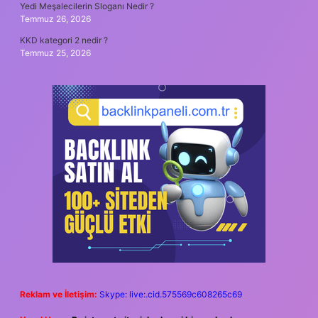
Yedi Meşalecilerin Sloganı Nedir ?
Temmuz 26, 2026
KKD kategori 2 nedir ?
Temmuz 25, 2026
Reklam ve İletişim:
Skype: live:.cid.575569c608265c69