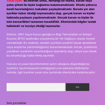
Yasal Uyarı:
Bu internet sitesi, herhangi bir marka, kurum veya
şahıs şirketi ile hiçbir bağlantısı bulunmamaktadır. Sitede yalnızca
kendi hazırladığımız makaleler paylaşılmaktadır. Burada yer alan
içerikler haber niteliği taşımamakta olup, gerçek kurum ve kişiler
hakkında paylaşım yapılmamaktadır. Gerçek kurum ve kişiler ile
isim benzerlikleri tamamen tesadüfidir. Sitemizdeki bilgiler taslak
halindedir ve tavsiye niteliği taşımazlar.
Sitemiz, 5651 Sayılı Kanun gereğince Bilgi Teknolojileri ve İletişim
Kurumu (BTK) tarafından onaylanmış bir Yer Sağlayıcı olarak hizmet
vermektedir. Bu nedenle, sitedeki içerikleri proaktif olarak denetleme
veya araştırma yükümlülüğümüz bulunmamaktadır. Ancak, üyelerimiz
yazdıkları içeriklerin sorumluluğunu taşımakta olup, siteye üye olarak
bu sorumluluğu kabul etmiş sayılırlar.
Hukuka ve yasal düzenlemelere aykırı olduğunu düşündüğünüz
içerikleri,
backlinkpanelicomtr@gmail.com
adresine bildirmeniz
halinde, ilgili içerikler yasal süre içerisinde sitemizden kaldırılacaktır.
Arama
Son yorumlar