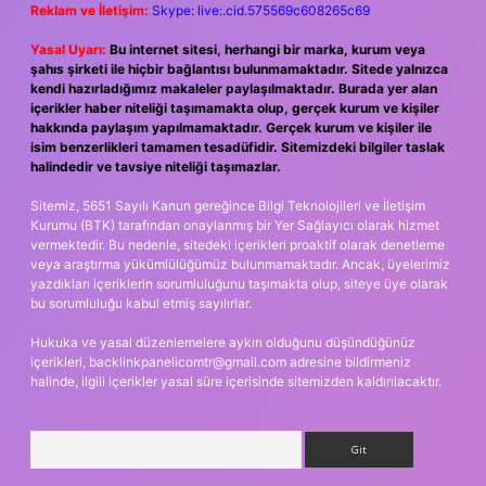
Reklam ve İletişim:
Skype: live:.cid.575569c608265c69
Yasal Uyarı:
Bu internet sitesi, herhangi bir marka, kurum veya
şahıs şirketi ile hiçbir bağlantısı bulunmamaktadır. Sitede yalnızca
kendi hazırladığımız makaleler paylaşılmaktadır. Burada yer alan
içerikler haber niteliği taşımamakta olup, gerçek kurum ve kişiler
hakkında paylaşım yapılmamaktadır. Gerçek kurum ve kişiler ile
isim benzerlikleri tamamen tesadüfidir. Sitemizdeki bilgiler taslak
halindedir ve tavsiye niteliği taşımazlar.
Sitemiz, 5651 Sayılı Kanun gereğince Bilgi Teknolojileri ve İletişim
Kurumu (BTK) tarafından onaylanmış bir Yer Sağlayıcı olarak hizmet
vermektedir. Bu nedenle, sitedeki içerikleri proaktif olarak denetleme
veya araştırma yükümlülüğümüz bulunmamaktadır. Ancak, üyelerimiz
yazdıkları içeriklerin sorumluluğunu taşımakta olup, siteye üye olarak
bu sorumluluğu kabul etmiş sayılırlar.
Hukuka ve yasal düzenlemelere aykırı olduğunu düşündüğünüz
içerikleri,
backlinkpanelicomtr@gmail.com
adresine bildirmeniz
halinde, ilgili içerikler yasal süre içerisinde sitemizden kaldırılacaktır.
Arama