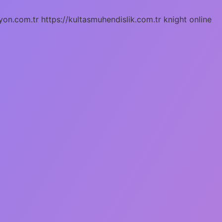
yon.com.tr
https://kultasmuhendislik.com.tr
knight online