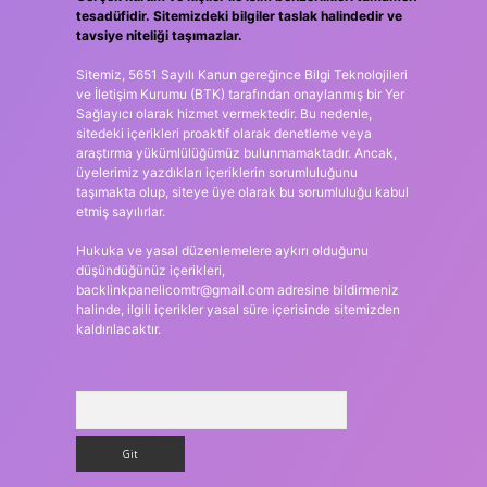
tesadüfidir. Sitemizdeki bilgiler taslak halindedir ve
tavsiye niteliği taşımazlar.
Sitemiz, 5651 Sayılı Kanun gereğince Bilgi Teknolojileri
ve İletişim Kurumu (BTK) tarafından onaylanmış bir Yer
Sağlayıcı olarak hizmet vermektedir. Bu nedenle,
sitedeki içerikleri proaktif olarak denetleme veya
araştırma yükümlülüğümüz bulunmamaktadır. Ancak,
üyelerimiz yazdıkları içeriklerin sorumluluğunu
taşımakta olup, siteye üye olarak bu sorumluluğu kabul
etmiş sayılırlar.
Hukuka ve yasal düzenlemelere aykırı olduğunu
düşündüğünüz içerikleri,
backlinkpanelicomtr@gmail.com
adresine bildirmeniz
halinde, ilgili içerikler yasal süre içerisinde sitemizden
kaldırılacaktır.
Arama