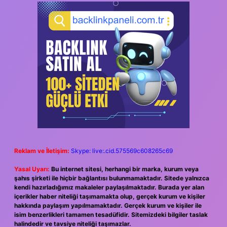
Reklam ve İletişim:
Skype: live:.cid.575569c608265c69
Yasal Uyarı:
Bu internet sitesi, herhangi bir marka, kurum veya
şahıs şirketi ile hiçbir bağlantısı bulunmamaktadır. Sitede yalnızca
kendi hazırladığımız makaleler paylaşılmaktadır. Burada yer alan
içerikler haber niteliği taşımamakta olup, gerçek kurum ve kişiler
hakkında paylaşım yapılmamaktadır. Gerçek kurum ve kişiler ile
isim benzerlikleri tamamen tesadüfidir. Sitemizdeki bilgiler taslak
halindedir ve tavsiye niteliği taşımazlar.