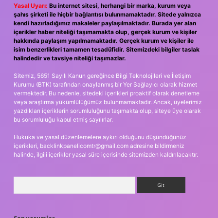
Yasal Uyarı:
Bu internet sitesi, herhangi bir marka, kurum veya
şahıs şirketi ile hiçbir bağlantısı bulunmamaktadır. Sitede yalnızca
kendi hazırladığımız makaleler paylaşılmaktadır. Burada yer alan
içerikler haber niteliği taşımamakta olup, gerçek kurum ve kişiler
hakkında paylaşım yapılmamaktadır. Gerçek kurum ve kişiler ile
isim benzerlikleri tamamen tesadüfidir. Sitemizdeki bilgiler taslak
halindedir ve tavsiye niteliği taşımazlar.
Sitemiz, 5651 Sayılı Kanun gereğince Bilgi Teknolojileri ve İletişim
Kurumu (BTK) tarafından onaylanmış bir Yer Sağlayıcı olarak hizmet
vermektedir. Bu nedenle, sitedeki içerikleri proaktif olarak denetleme
veya araştırma yükümlülüğümüz bulunmamaktadır. Ancak, üyelerimiz
yazdıkları içeriklerin sorumluluğunu taşımakta olup, siteye üye olarak
bu sorumluluğu kabul etmiş sayılırlar.
Hukuka ve yasal düzenlemelere aykırı olduğunu düşündüğünüz
içerikleri,
backlinkpanelicomtr@gmail.com
adresine bildirmeniz
halinde, ilgili içerikler yasal süre içerisinde sitemizden kaldırılacaktır.
Arama