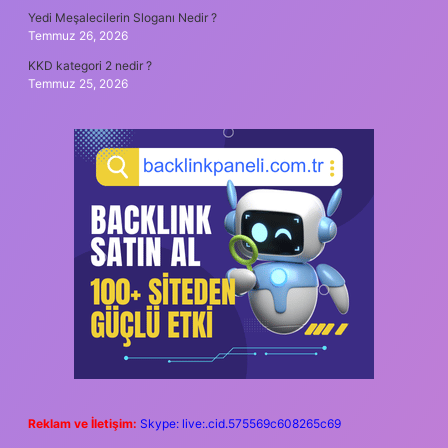
Yedi Meşalecilerin Sloganı Nedir ?
Temmuz 26, 2026
KKD kategori 2 nedir ?
Temmuz 25, 2026
Reklam ve İletişim:
Skype: live:.cid.575569c608265c69