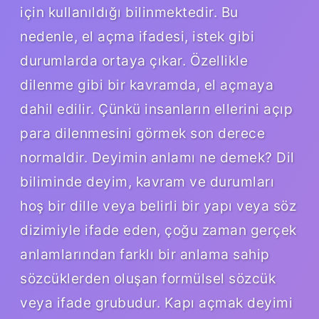
için kullanıldığı bilinmektedir. Bu
nedenle, el açma ifadesi, istek gibi
durumlarda ortaya çıkar. Özellikle
dilenme gibi bir kavramda, el açmaya
dahil edilir. Çünkü insanların ellerini açıp
para dilenmesini görmek son derece
normaldir. Deyimin anlamı ne demek? Dil
biliminde deyim, kavram ve durumları
hoş bir dille veya belirli bir yapı veya söz
dizimiyle ifade eden, çoğu zaman gerçek
anlamlarından farklı bir anlama sahip
sözcüklerden oluşan formülsel sözcük
veya ifade grubudur. Kapı açmak deyimi