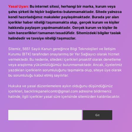
Yasal Uyarı:
Bu internet sitesi, herhangi bir marka, kurum veya
şahıs şirketi ile hiçbir bağlantısı bulunmamaktadır. Sitede yalnızca
kendi hazırladığımız makaleler paylaşılmaktadır. Burada yer alan
içerikler haber niteliği taşımamakta olup, gerçek kurum ve kişiler
hakkında paylaşım yapılmamaktadır. Gerçek kurum ve kişiler ile
isim benzerlikleri tamamen tesadüfidir. Sitemizdeki bilgiler taslak
halindedir ve tavsiye niteliği taşımazlar.
Sitemiz, 5651 Sayılı Kanun gereğince Bilgi Teknolojileri ve İletişim
Kurumu (BTK) tarafından onaylanmış bir Yer Sağlayıcı olarak hizmet
vermektedir. Bu nedenle, sitedeki içerikleri proaktif olarak denetleme
veya araştırma yükümlülüğümüz bulunmamaktadır. Ancak, üyelerimiz
yazdıkları içeriklerin sorumluluğunu taşımakta olup, siteye üye olarak
bu sorumluluğu kabul etmiş sayılırlar.
Hukuka ve yasal düzenlemelere aykırı olduğunu düşündüğünüz
içerikleri,
backlinkpanelicomtr@gmail.com
adresine bildirmeniz
halinde, ilgili içerikler yasal süre içerisinde sitemizden kaldırılacaktır.
Arama