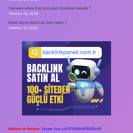
Yükselen erkek Koç burcunun özellikleri nelerdir ?
Temmuz 29, 2026
Köprü diş en fazla kaç dişe yapılır ?
Temmuz 27, 2026
Reklam ve İletişim:
Skype: live:.cid.575569c608265c69