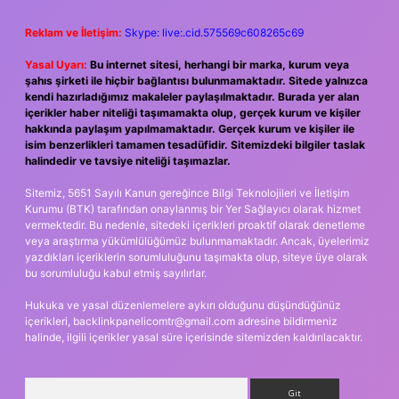
Reklam ve İletişim:
Skype: live:.cid.575569c608265c69
Yasal Uyarı:
Bu internet sitesi, herhangi bir marka, kurum veya
şahıs şirketi ile hiçbir bağlantısı bulunmamaktadır. Sitede yalnızca
kendi hazırladığımız makaleler paylaşılmaktadır. Burada yer alan
içerikler haber niteliği taşımamakta olup, gerçek kurum ve kişiler
hakkında paylaşım yapılmamaktadır. Gerçek kurum ve kişiler ile
isim benzerlikleri tamamen tesadüfidir. Sitemizdeki bilgiler taslak
halindedir ve tavsiye niteliği taşımazlar.
Sitemiz, 5651 Sayılı Kanun gereğince Bilgi Teknolojileri ve İletişim
Kurumu (BTK) tarafından onaylanmış bir Yer Sağlayıcı olarak hizmet
vermektedir. Bu nedenle, sitedeki içerikleri proaktif olarak denetleme
veya araştırma yükümlülüğümüz bulunmamaktadır. Ancak, üyelerimiz
yazdıkları içeriklerin sorumluluğunu taşımakta olup, siteye üye olarak
bu sorumluluğu kabul etmiş sayılırlar.
Hukuka ve yasal düzenlemelere aykırı olduğunu düşündüğünüz
içerikleri,
backlinkpanelicomtr@gmail.com
adresine bildirmeniz
halinde, ilgili içerikler yasal süre içerisinde sitemizden kaldırılacaktır.
Arama