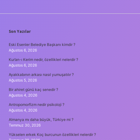
SIDEBAR
Son Yazılar
Eski Esenler Belediye Başkanı kimdir ?
Ağustos 6, 2026
Kur’an-ı Kerim nedir, özellikleri nelerdir ?
Ağustos 6, 2026
Ayakkabının arkası nasıl yumuşatılır ?
Ağustos 5, 2026
Bir ahiret günü kaç senedir ?
Ağustos 4, 2026
Antropomorfizm nedir psikoloji ?
Ağustos 4, 2026
Almanya mı daha büyük, Türkiye mi ?
Temmuz 30, 2026
Yükselen erkek Koç burcunun özellikleri nelerdir ?