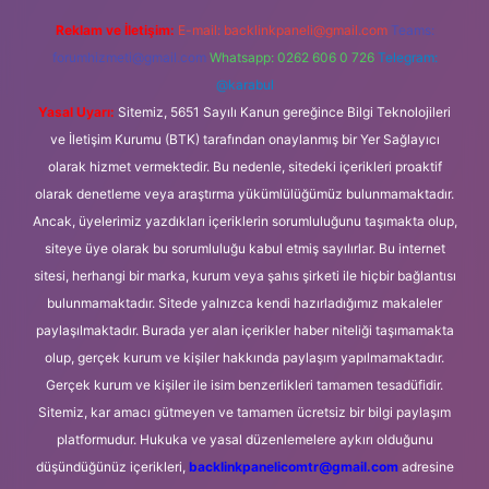
Reklam ve İletişim:
E-mail:
backlinkpaneli@gmail.com
Teams:
forumhizmeti@gmail.com
Whatsapp: 0262 606 0 726
Telegram:
@karabul
Yasal Uyarı:
Sitemiz, 5651 Sayılı Kanun gereğince Bilgi Teknolojileri
ve İletişim Kurumu (BTK) tarafından onaylanmış bir Yer Sağlayıcı
olarak hizmet vermektedir. Bu nedenle, sitedeki içerikleri proaktif
olarak denetleme veya araştırma yükümlülüğümüz bulunmamaktadır.
Ancak, üyelerimiz yazdıkları içeriklerin sorumluluğunu taşımakta olup,
siteye üye olarak bu sorumluluğu kabul etmiş sayılırlar. Bu internet
sitesi, herhangi bir marka, kurum veya şahıs şirketi ile hiçbir bağlantısı
bulunmamaktadır. Sitede yalnızca kendi hazırladığımız makaleler
paylaşılmaktadır. Burada yer alan içerikler haber niteliği taşımamakta
olup, gerçek kurum ve kişiler hakkında paylaşım yapılmamaktadır.
Gerçek kurum ve kişiler ile isim benzerlikleri tamamen tesadüfidir.
Sitemiz, kar amacı gütmeyen ve tamamen ücretsiz bir bilgi paylaşım
platformudur. Hukuka ve yasal düzenlemelere aykırı olduğunu
düşündüğünüz içerikleri,
backlinkpanelicomtr@gmail.com
adresine