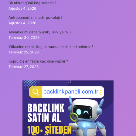
Bir ahiret günü kaç senedir ?
Ağustos 4, 2026
Antropomorfizm nedir psikoloji ?
Ağustos 4, 2026
Almanya mı daha büyük, Türkiye mi ?
Temmuz 30, 2026
Yükselen erkek Koç burcunun özellikleri nelerdir ?
Temmuz 29, 2026
Köprü diş en fazla kaç dişe yapılır ?
Temmuz 27, 2026