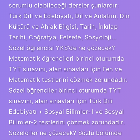
sorumlu olabileceği dersler şunlardır:
Türk Dili ve Edebiyatı, Dil ve Anlatım, Din
Kültürü ve Ahlak Bilgisi, Tarih, İnkılap
Tarihi, Coğrafya, Felsefe, Sosyoloji…
Sözel öğrencisi YKS’de ne çözecek?
Matematik öğrencileri birinci oturumda
TYT sınavını, alan sınavları için Fen ve
Matematik testlerini çözmek zorundadır.
Sözel öğrenciler birinci oturumda TYT
sınavını, alan sınavları için Türk Dili
Edebiyatı + Sosyal Bilimler-1 ve Sosyal
Bilimler-2 testlerini çözmek zorundadır.
Sözelciler ne çözecek? Sözlü bölümde