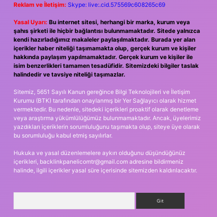
Reklam ve İletişim:
Skype: live:.cid.575569c608265c69
Yasal Uyarı:
Bu internet sitesi, herhangi bir marka, kurum veya
şahıs şirketi ile hiçbir bağlantısı bulunmamaktadır. Sitede yalnızca
kendi hazırladığımız makaleler paylaşılmaktadır. Burada yer alan
içerikler haber niteliği taşımamakta olup, gerçek kurum ve kişiler
hakkında paylaşım yapılmamaktadır. Gerçek kurum ve kişiler ile
isim benzerlikleri tamamen tesadüfidir. Sitemizdeki bilgiler taslak
halindedir ve tavsiye niteliği taşımazlar.
Sitemiz, 5651 Sayılı Kanun gereğince Bilgi Teknolojileri ve İletişim
Kurumu (BTK) tarafından onaylanmış bir Yer Sağlayıcı olarak hizmet
vermektedir. Bu nedenle, sitedeki içerikleri proaktif olarak denetleme
veya araştırma yükümlülüğümüz bulunmamaktadır. Ancak, üyelerimiz
yazdıkları içeriklerin sorumluluğunu taşımakta olup, siteye üye olarak
bu sorumluluğu kabul etmiş sayılırlar.
Hukuka ve yasal düzenlemelere aykırı olduğunu düşündüğünüz
içerikleri,
backlinkpanelicomtr@gmail.com
adresine bildirmeniz
halinde, ilgili içerikler yasal süre içerisinde sitemizden kaldırılacaktır.
Arama