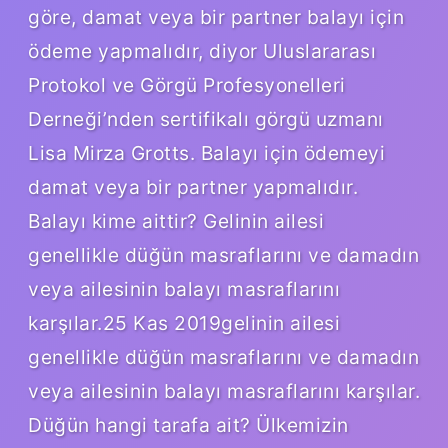
göre, damat veya bir partner balayı için
ödeme yapmalıdır, diyor Uluslararası
Protokol ve Görgü Profesyonelleri
Derneği’nden sertifikalı görgü uzmanı
Lisa Mirza Grotts. Balayı için ödemeyi
damat veya bir partner yapmalıdır.
Balayı kime aittir? Gelinin ailesi
genellikle düğün masraflarını ve damadın
veya ailesinin balayı masraflarını
karşılar.25 Kas 2019gelinin ailesi
genellikle düğün masraflarını ve damadın
veya ailesinin balayı masraflarını karşılar.
Düğün hangi tarafa ait? Ülkemizin