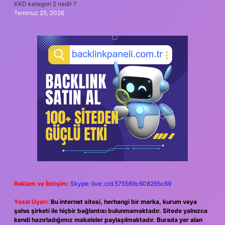
KKD kategori 2 nedir ?
Temmuz 25, 2026
Reklam ve İletişim:
Skype: live:.cid.575569c608265c69
Yasal Uyarı:
Bu internet sitesi, herhangi bir marka, kurum veya
şahıs şirketi ile hiçbir bağlantısı bulunmamaktadır. Sitede yalnızca
kendi hazırladığımız makaleler paylaşılmaktadır. Burada yer alan