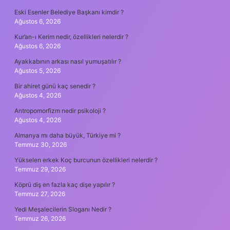
Eski Esenler Belediye Başkanı kimdir ?
Ağustos 6, 2026
Kur’an-ı Kerim nedir, özellikleri nelerdir ?
Ağustos 6, 2026
Ayakkabının arkası nasıl yumuşatılır ?
Ağustos 5, 2026
Bir ahiret günü kaç senedir ?
Ağustos 4, 2026
Antropomorfizm nedir psikoloji ?
Ağustos 4, 2026
Almanya mı daha büyük, Türkiye mi ?
Temmuz 30, 2026
Yükselen erkek Koç burcunun özellikleri nelerdir ?
Temmuz 29, 2026
Köprü diş en fazla kaç dişe yapılır ?
Temmuz 27, 2026
Yedi Meşalecilerin Sloganı Nedir ?
Temmuz 26, 2026