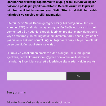
içerikler haber niteliği taşımamakta olup, gerçek kurum ve kişiler
hakkında paylaşım yapılmamaktadır. Gerçek kurum ve kişiler ile
isim benzerlikleri tamamen tesadüfidir. Sitemizdeki bilgiler taslak
halindedir ve tavsiye niteliği taşımazlar.
Sitemiz, 5651 Sayılı Kanun gereğince Bilgi Teknolojileri ve İletişim
Kurumu (BTK) tarafından onaylanmış bir Yer Sağlayıcı olarak hizmet
vermektedir. Bu nedenle, sitedeki içerikleri proaktif olarak denetleme
veya araştırma yükümlülüğümüz bulunmamaktadır. Ancak, üyelerimiz
yazdıkları içeriklerin sorumluluğunu taşımakta olup, siteye üye olarak
bu sorumluluğu kabul etmiş sayılırlar.
Hukuka ve yasal düzenlemelere aykırı olduğunu düşündüğünüz
içerikleri,
backlinkpanelicomtr@gmail.com
adresine bildirmeniz
halinde, ilgili içerikler yasal süre içerisinde sitemizden kaldırılacaktır.
Arama
Son yorumlar
Erkekte Boxer Varken Hamile Kalınır Mı
için
admin