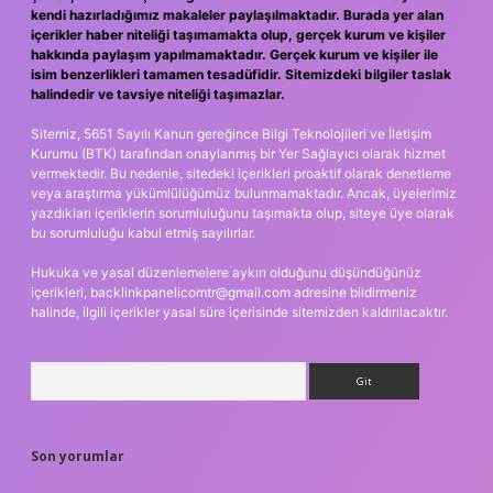
kendi hazırladığımız makaleler paylaşılmaktadır. Burada yer alan
içerikler haber niteliği taşımamakta olup, gerçek kurum ve kişiler
hakkında paylaşım yapılmamaktadır. Gerçek kurum ve kişiler ile
isim benzerlikleri tamamen tesadüfidir. Sitemizdeki bilgiler taslak
halindedir ve tavsiye niteliği taşımazlar.
Sitemiz, 5651 Sayılı Kanun gereğince Bilgi Teknolojileri ve İletişim
Kurumu (BTK) tarafından onaylanmış bir Yer Sağlayıcı olarak hizmet
vermektedir. Bu nedenle, sitedeki içerikleri proaktif olarak denetleme
veya araştırma yükümlülüğümüz bulunmamaktadır. Ancak, üyelerimiz
yazdıkları içeriklerin sorumluluğunu taşımakta olup, siteye üye olarak
bu sorumluluğu kabul etmiş sayılırlar.
Hukuka ve yasal düzenlemelere aykırı olduğunu düşündüğünüz
içerikleri,
backlinkpanelicomtr@gmail.com
adresine bildirmeniz
halinde, ilgili içerikler yasal süre içerisinde sitemizden kaldırılacaktır.
Arama
Son yorumlar