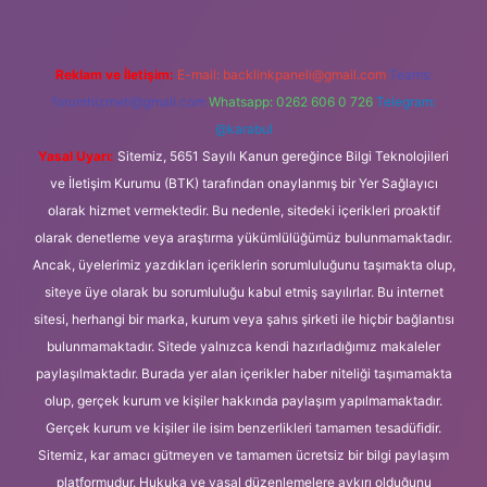
Reklam ve İletişim:
E-mail:
backlinkpaneli@gmail.com
Teams:
forumhizmeti@gmail.com
Whatsapp: 0262 606 0 726
Telegram:
@karabul
Yasal Uyarı:
Sitemiz, 5651 Sayılı Kanun gereğince Bilgi Teknolojileri
ve İletişim Kurumu (BTK) tarafından onaylanmış bir Yer Sağlayıcı
olarak hizmet vermektedir. Bu nedenle, sitedeki içerikleri proaktif
olarak denetleme veya araştırma yükümlülüğümüz bulunmamaktadır.
Ancak, üyelerimiz yazdıkları içeriklerin sorumluluğunu taşımakta olup,
siteye üye olarak bu sorumluluğu kabul etmiş sayılırlar. Bu internet
sitesi, herhangi bir marka, kurum veya şahıs şirketi ile hiçbir bağlantısı
bulunmamaktadır. Sitede yalnızca kendi hazırladığımız makaleler
paylaşılmaktadır. Burada yer alan içerikler haber niteliği taşımamakta
olup, gerçek kurum ve kişiler hakkında paylaşım yapılmamaktadır.
Gerçek kurum ve kişiler ile isim benzerlikleri tamamen tesadüfidir.
Sitemiz, kar amacı gütmeyen ve tamamen ücretsiz bir bilgi paylaşım
platformudur. Hukuka ve yasal düzenlemelere aykırı olduğunu