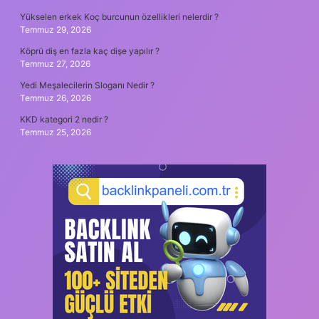
Yükselen erkek Koç burcunun özellikleri nelerdir ?
Temmuz 29, 2026
Köprü diş en fazla kaç dişe yapılır ?
Temmuz 27, 2026
Yedi Meşalecilerin Sloganı Nedir ?
Temmuz 26, 2026
KKD kategori 2 nedir ?
Temmuz 25, 2026