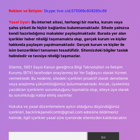
Reklam ve İletişim:
Skype: live:.cid.575569c608265c69
Yasal Uyarı:
Bu internet sitesi, herhangi bir marka, kurum veya
şahıs şirketi ile hiçbir bağlantısı bulunmamaktadır. Sitede yalnızca
kendi hazırladığımız makaleler paylaşılmaktadır. Burada yer alan
içerikler haber niteliği taşımamakta olup, gerçek kurum ve kişiler
hakkında paylaşım yapılmamaktadır. Gerçek kurum ve kişiler ile
isim benzerlikleri tamamen tesadüfidir. Sitemizdeki bilgiler taslak
halindedir ve tavsiye niteliği taşımazlar.
Sitemiz, 5651 Sayılı Kanun gereğince Bilgi Teknolojileri ve İletişim
Kurumu (BTK) tarafından onaylanmış bir Yer Sağlayıcı olarak hizmet
vermektedir. Bu nedenle, sitedeki içerikleri proaktif olarak denetleme
veya araştırma yükümlülüğümüz bulunmamaktadır. Ancak, üyelerimiz
yazdıkları içeriklerin sorumluluğunu taşımakta olup, siteye üye olarak
bu sorumluluğu kabul etmiş sayılırlar.
Hukuka ve yasal düzenlemelere aykırı olduğunu düşündüğünüz
içerikleri,
backlinkpanelicomtr@gmail.com
adresine bildirmeniz
halinde, ilgili içerikler yasal süre içerisinde sitemizden kaldırılacaktır.
Arama