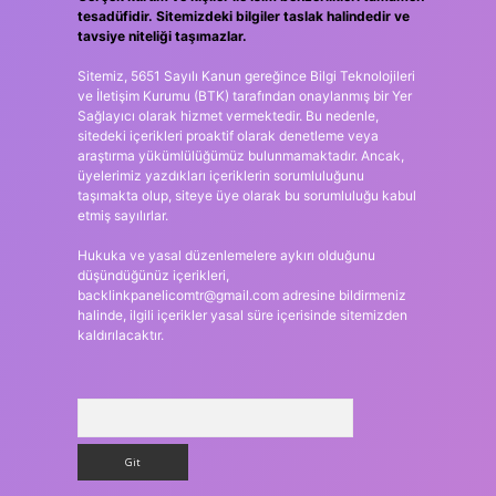
tesadüfidir. Sitemizdeki bilgiler taslak halindedir ve
tavsiye niteliği taşımazlar.
Sitemiz, 5651 Sayılı Kanun gereğince Bilgi Teknolojileri
ve İletişim Kurumu (BTK) tarafından onaylanmış bir Yer
Sağlayıcı olarak hizmet vermektedir. Bu nedenle,
sitedeki içerikleri proaktif olarak denetleme veya
araştırma yükümlülüğümüz bulunmamaktadır. Ancak,
üyelerimiz yazdıkları içeriklerin sorumluluğunu
taşımakta olup, siteye üye olarak bu sorumluluğu kabul
etmiş sayılırlar.
Hukuka ve yasal düzenlemelere aykırı olduğunu
düşündüğünüz içerikleri,
backlinkpanelicomtr@gmail.com
adresine bildirmeniz
halinde, ilgili içerikler yasal süre içerisinde sitemizden
kaldırılacaktır.
Arama