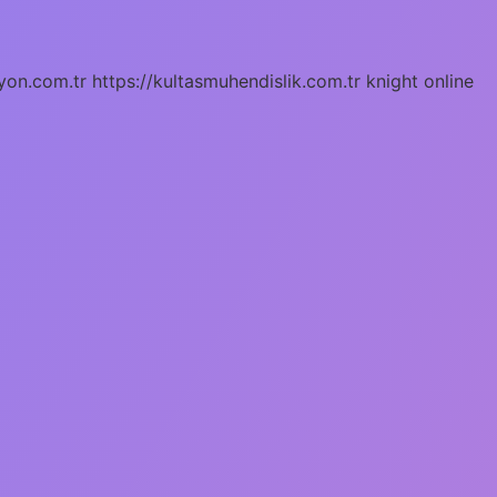
yon.com.tr
https://kultasmuhendislik.com.tr
knight online