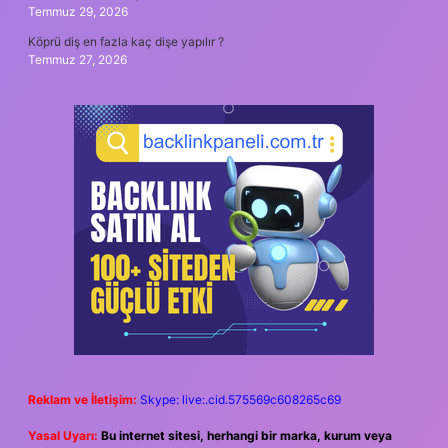
Temmuz 29, 2026
Köprü diş en fazla kaç dişe yapılır ?
Temmuz 27, 2026
Reklam ve İletişim:
Skype: live:.cid.575569c608265c69
Yasal Uyarı:
Bu internet sitesi, herhangi bir marka, kurum veya