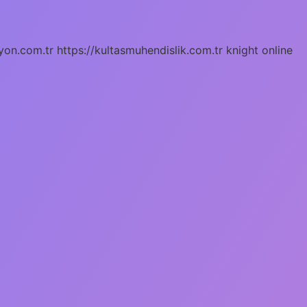
yon.com.tr
https://kultasmuhendislik.com.tr
knight online