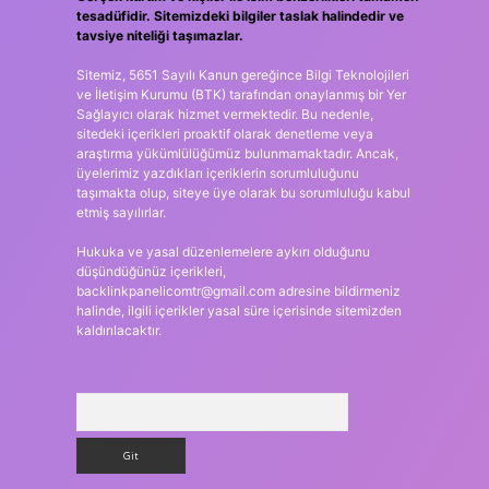
tesadüfidir. Sitemizdeki bilgiler taslak halindedir ve
tavsiye niteliği taşımazlar.
Sitemiz, 5651 Sayılı Kanun gereğince Bilgi Teknolojileri
ve İletişim Kurumu (BTK) tarafından onaylanmış bir Yer
Sağlayıcı olarak hizmet vermektedir. Bu nedenle,
sitedeki içerikleri proaktif olarak denetleme veya
araştırma yükümlülüğümüz bulunmamaktadır. Ancak,
üyelerimiz yazdıkları içeriklerin sorumluluğunu
taşımakta olup, siteye üye olarak bu sorumluluğu kabul
etmiş sayılırlar.
Hukuka ve yasal düzenlemelere aykırı olduğunu
düşündüğünüz içerikleri,
backlinkpanelicomtr@gmail.com
adresine bildirmeniz
halinde, ilgili içerikler yasal süre içerisinde sitemizden
kaldırılacaktır.
Arama