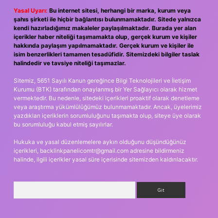
Yasal Uyarı:
Bu internet sitesi, herhangi bir marka, kurum veya
şahıs şirketi ile hiçbir bağlantısı bulunmamaktadır. Sitede yalnızca
kendi hazırladığımız makaleler paylaşılmaktadır. Burada yer alan
içerikler haber niteliği taşımamakta olup, gerçek kurum ve kişiler
hakkında paylaşım yapılmamaktadır. Gerçek kurum ve kişiler ile
isim benzerlikleri tamamen tesadüfidir. Sitemizdeki bilgiler taslak
halindedir ve tavsiye niteliği taşımazlar.
Sitemiz, 5651 Sayılı Kanun gereğince Bilgi Teknolojileri ve İletişim
Kurumu (BTK) tarafından onaylanmış bir Yer Sağlayıcı olarak hizmet
vermektedir. Bu nedenle, sitedeki içerikleri proaktif olarak denetleme
veya araştırma yükümlülüğümüz bulunmamaktadır. Ancak, üyelerimiz
yazdıkları içeriklerin sorumluluğunu taşımakta olup, siteye üye olarak
bu sorumluluğu kabul etmiş sayılırlar.
Hukuka ve yasal düzenlemelere aykırı olduğunu düşündüğünüz
içerikleri,
backlinkpanelicomtr@gmail.com
adresine bildirmeniz
halinde, ilgili içerikler yasal süre içerisinde sitemizden kaldırılacaktır.
Arama