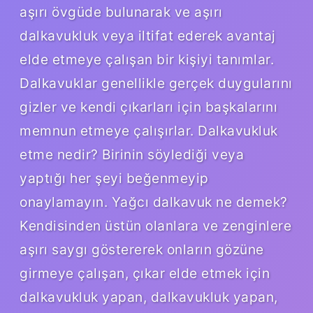
aşırı övgüde bulunarak ve aşırı
dalkavukluk veya iltifat ederek avantaj
elde etmeye çalışan bir kişiyi tanımlar.
Dalkavuklar genellikle gerçek duygularını
gizler ve kendi çıkarları için başkalarını
memnun etmeye çalışırlar. Dalkavukluk
etme nedir? Birinin söylediği veya
yaptığı her şeyi beğenmeyip
onaylamayın. Yağcı dalkavuk ne demek?
Kendisinden üstün olanlara ve zenginlere
aşırı saygı göstererek onların gözüne
girmeye çalışan, çıkar elde etmek için
dalkavukluk yapan, dalkavukluk yapan,