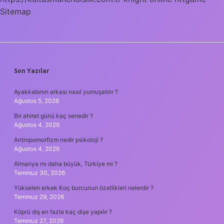
Sitemap
SIDEBAR
Son Yazılar
Ayakkabının arkası nasıl yumuşatılır ?
Ağustos 5, 2026
Bir ahiret günü kaç senedir ?
Ağustos 4, 2026
Antropomorfizm nedir psikoloji ?
Ağustos 4, 2026
Almanya mı daha büyük, Türkiye mi ?
Temmuz 30, 2026
Yükselen erkek Koç burcunun özellikleri nelerdir ?
Temmuz 29, 2026
Köprü diş en fazla kaç dişe yapılır ?
Temmuz 27, 2026