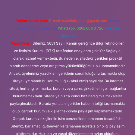
Reklam ve İletişim:
E-mail:
backlinkpaneli@gmail.com
Teams:
forumhizmeti@gmail.com
Whatsapp: 0262 606 0 726
Telegram:
@karabul
Yasal Uyarı:
Sitemiz, 5651 Sayılı Kanun gereğince Bilgi Teknolojileri
ve İletişim Kurumu (BTK) tarafından onaylanmış bir Yer Sağlayıcı
olarak hizmet vermektedir. Bu nedenle, sitedeki içerikleri proaktif
olarak denetleme veya araştırma yükümlülüğümüz bulunmamaktadır.
Ancak, üyelerimiz yazdıkları içeriklerin sorumluluğunu taşımakta olup,
siteye üye olarak bu sorumluluğu kabul etmiş sayılırlar. Bu internet
sitesi, herhangi bir marka, kurum veya şahıs şirketi ile hiçbir bağlantısı
bulunmamaktadır. Sitede yalnızca kendi hazırladığımız makaleler
paylaşılmaktadır. Burada yer alan içerikler haber niteliği taşımamakta
olup, gerçek kurum ve kişiler hakkında paylaşım yapılmamaktadır.
Gerçek kurum ve kişiler ile isim benzerlikleri tamamen tesadüfidir.
Sitemiz, kar amacı gütmeyen ve tamamen ücretsiz bir bilgi paylaşım
platformudur. Hukuka ve yasal düzenlemelere aykırı olduğunu