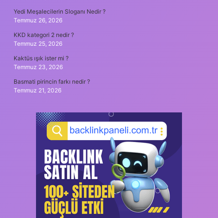
Yedi Meşalecilerin Sloganı Nedir ?
Temmuz 26, 2026
KKD kategori 2 nedir ?
Temmuz 25, 2026
Kaktüs ışık ister mi ?
Temmuz 23, 2026
Basmati pirincin farkı nedir ?
Temmuz 21, 2026