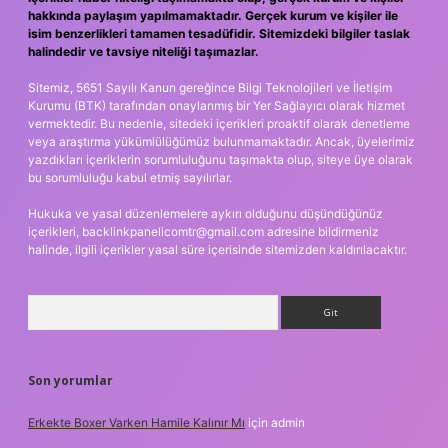
hakkında paylaşım yapılmamaktadır. Gerçek kurum ve kişiler ile
isim benzerlikleri tamamen tesadüfidir. Sitemizdeki bilgiler taslak
halindedir ve tavsiye niteliği taşımazlar.
Sitemiz, 5651 Sayılı Kanun gereğince Bilgi Teknolojileri ve İletişim
Kurumu (BTK) tarafından onaylanmış bir Yer Sağlayıcı olarak hizmet
vermektedir. Bu nedenle, sitedeki içerikleri proaktif olarak denetleme
veya araştırma yükümlülüğümüz bulunmamaktadır. Ancak, üyelerimiz
yazdıkları içeriklerin sorumluluğunu taşımakta olup, siteye üye olarak
bu sorumluluğu kabul etmiş sayılırlar.
Hukuka ve yasal düzenlemelere aykırı olduğunu düşündüğünüz
içerikleri,
backlinkpanelicomtr@gmail.com
adresine bildirmeniz
halinde, ilgili içerikler yasal süre içerisinde sitemizden kaldırılacaktır.
Arama
Son yorumlar
Erkekte Boxer Varken Hamile Kalınır Mı
için
admin