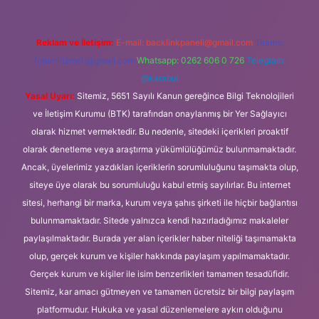
Reklam ve İletişim:
E-mail:
backlinkpaneli@gmail.com
Teams:
forumhizmeti@gmail.com
Whatsapp: 0262 606 0 726
Telegram:
@karabul
Yasal Uyarı:
Sitemiz, 5651 Sayılı Kanun gereğince Bilgi Teknolojileri
ve İletişim Kurumu (BTK) tarafından onaylanmış bir Yer Sağlayıcı
olarak hizmet vermektedir. Bu nedenle, sitedeki içerikleri proaktif
olarak denetleme veya araştırma yükümlülüğümüz bulunmamaktadır.
Ancak, üyelerimiz yazdıkları içeriklerin sorumluluğunu taşımakta olup,
siteye üye olarak bu sorumluluğu kabul etmiş sayılırlar. Bu internet
sitesi, herhangi bir marka, kurum veya şahıs şirketi ile hiçbir bağlantısı
bulunmamaktadır. Sitede yalnızca kendi hazırladığımız makaleler
paylaşılmaktadır. Burada yer alan içerikler haber niteliği taşımamakta
olup, gerçek kurum ve kişiler hakkında paylaşım yapılmamaktadır.
Gerçek kurum ve kişiler ile isim benzerlikleri tamamen tesadüfidir.
Sitemiz, kar amacı gütmeyen ve tamamen ücretsiz bir bilgi paylaşım
platformudur. Hukuka ve yasal düzenlemelere aykırı olduğunu