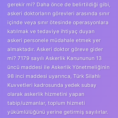
gerekir mi? Daha önce de belirtildiği gibi,
askeri doktorların görevleri arasında sınır
içinde veya sınır ötesinde operasyonlara
katılmak ve tedaviye ihtiyaç duyan
askeri personele müdahale etmek yer
almaktadır. Askeri doktor göreve gider
mi? 7179 sayılı Askerlik Kanununun 13
üncü maddesi ile Askerlik Yönetmeliğinin
98 inci maddesi uyarınca, Türk Silahlı
Kuvvetleri kadrosunda yedek subay
olarak askerlik hizmetini yapan
tabip/uzmanlar, toplum hizmeti
yükümlülüğünü yerine getirmiş sayılırlar.