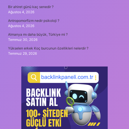
Bir ahiret günü kaç senedir ?
Ağustos 4, 2026
Antropomorfizm nedir psikoloji ?
Ağustos 4, 2026
Almanya mı daha büyük, Türkiye mi ?
Temmuz 30, 2026
Yükselen erkek Koç burcunun özellikleri nelerdir ?
Temmuz 29, 2026