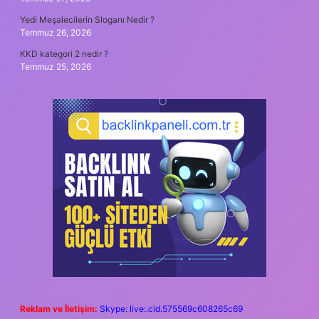
Yedi Meşalecilerin Sloganı Nedir ?
Temmuz 26, 2026
KKD kategori 2 nedir ?
Temmuz 25, 2026
Reklam ve İletişim:
Skype: live:.cid.575569c608265c69