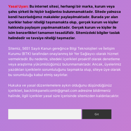
Yasal Uyarı:
Bu internet sitesi, herhangi bir marka, kurum veya
şahıs şirketi ile hiçbir bağlantısı bulunmamaktadır. Sitede yalnızca
kendi hazırladığımız makaleler paylaşılmaktadır. Burada yer alan
içerikler haber niteliği taşımamakta olup, gerçek kurum ve kişiler
hakkında paylaşım yapılmamaktadır. Gerçek kurum ve kişiler ile
isim benzerlikleri tamamen tesadüfidir. Sitemizdeki bilgiler taslak
halindedir ve tavsiye niteliği taşımazlar.
Sitemiz, 5651 Sayılı Kanun gereğince Bilgi Teknolojileri ve İletişim
Kurumu (BTK) tarafından onaylanmış bir Yer Sağlayıcı olarak hizmet
vermektedir. Bu nedenle, sitedeki içerikleri proaktif olarak denetleme
veya araştırma yükümlülüğümüz bulunmamaktadır. Ancak, üyelerimiz
yazdıkları içeriklerin sorumluluğunu taşımakta olup, siteye üye olarak
bu sorumluluğu kabul etmiş sayılırlar.
Hukuka ve yasal düzenlemelere aykırı olduğunu düşündüğünüz
içerikleri,
backlinkpanelicomtr@gmail.com
adresine bildirmeniz
halinde, ilgili içerikler yasal süre içerisinde sitemizden kaldırılacaktır.
Arama