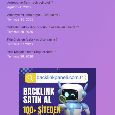
Antropomorfizm nedir psikoloji ?
Ağustos 4, 2026
Almanya mı daha büyük, Türkiye mi ?
Temmuz 30, 2026
Yükselen erkek Koç burcunun özellikleri nelerdir ?
Temmuz 29, 2026
Köprü diş en fazla kaç dişe yapılır ?
Temmuz 27, 2026
Yedi Meşalecilerin Sloganı Nedir ?
Temmuz 26, 2026