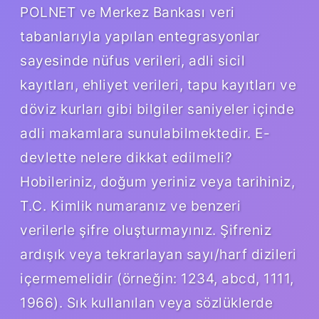
POLNET ve Merkez Bankası veri
tabanlarıyla yapılan entegrasyonlar
sayesinde nüfus verileri, adli sicil
kayıtları, ehliyet verileri, tapu kayıtları ve
döviz kurları gibi bilgiler saniyeler içinde
adli makamlara sunulabilmektedir. E-
devlette nelere dikkat edilmeli?
Hobileriniz, doğum yeriniz veya tarihiniz,
T.C. Kimlik numaranız ve benzeri
verilerle şifre oluşturmayınız. Şifreniz
ardışık veya tekrarlayan sayı/harf dizileri
içermemelidir (örneğin: 1234, abcd, 1111,
1966). Sık kullanılan veya sözlüklerde