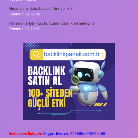
Almanya mı daha büyük, Türkiye mi ?
Temmuz 30, 2026
Yükselen erkek Koç burcunun özellikleri nelerdir ?
Temmuz 29, 2026
Reklam ve İletişim:
Skype: live:.cid.575569c608265c69