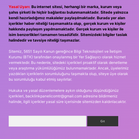
Yasal Uyarı:
Bu internet sitesi, herhangi bir marka, kurum veya
şahıs şirketi ile hiçbir bağlantısı bulunmamaktadır. Sitede yalnızca
kendi hazırladığımız makaleler paylaşılmaktadır. Burada yer alan
içerikler haber niteliği taşımamakta olup, gerçek kurum ve kişiler
hakkında paylaşım yapılmamaktadır. Gerçek kurum ve kişiler ile
isim benzerlikleri tamamen tesadüfidir. Sitemizdeki bilgiler taslak
halindedir ve tavsiye niteliği taşımazlar.
Sitemiz, 5651 Sayılı Kanun gereğince Bilgi Teknolojileri ve İletişim
Kurumu (BTK) tarafından onaylanmış bir Yer Sağlayıcı olarak hizmet
vermektedir. Bu nedenle, sitedeki içerikleri proaktif olarak denetleme
veya araştırma yükümlülüğümüz bulunmamaktadır. Ancak, üyelerimiz
yazdıkları içeriklerin sorumluluğunu taşımakta olup, siteye üye olarak
bu sorumluluğu kabul etmiş sayılırlar.
Hukuka ve yasal düzenlemelere aykırı olduğunu düşündüğünüz
içerikleri,
backlinkpanelicomtr@gmail.com
adresine bildirmeniz
halinde, ilgili içerikler yasal süre içerisinde sitemizden kaldırılacaktır.
Arama