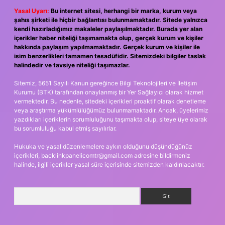
Yasal Uyarı:
Bu internet sitesi, herhangi bir marka, kurum veya
şahıs şirketi ile hiçbir bağlantısı bulunmamaktadır. Sitede yalnızca
kendi hazırladığımız makaleler paylaşılmaktadır. Burada yer alan
içerikler haber niteliği taşımamakta olup, gerçek kurum ve kişiler
hakkında paylaşım yapılmamaktadır. Gerçek kurum ve kişiler ile
isim benzerlikleri tamamen tesadüfidir. Sitemizdeki bilgiler taslak
halindedir ve tavsiye niteliği taşımazlar.
Sitemiz, 5651 Sayılı Kanun gereğince Bilgi Teknolojileri ve İletişim
Kurumu (BTK) tarafından onaylanmış bir Yer Sağlayıcı olarak hizmet
vermektedir. Bu nedenle, sitedeki içerikleri proaktif olarak denetleme
veya araştırma yükümlülüğümüz bulunmamaktadır. Ancak, üyelerimiz
yazdıkları içeriklerin sorumluluğunu taşımakta olup, siteye üye olarak
bu sorumluluğu kabul etmiş sayılırlar.
Hukuka ve yasal düzenlemelere aykırı olduğunu düşündüğünüz
içerikleri,
backlinkpanelicomtr@gmail.com
adresine bildirmeniz
halinde, ilgili içerikler yasal süre içerisinde sitemizden kaldırılacaktır.
Arama