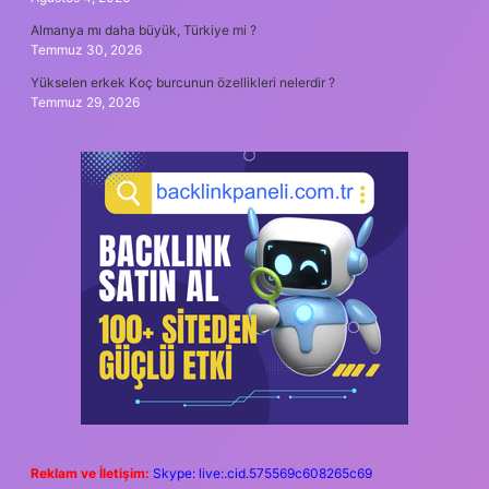
Almanya mı daha büyük, Türkiye mi ?
Temmuz 30, 2026
Yükselen erkek Koç burcunun özellikleri nelerdir ?
Temmuz 29, 2026
Reklam ve İletişim:
Skype: live:.cid.575569c608265c69