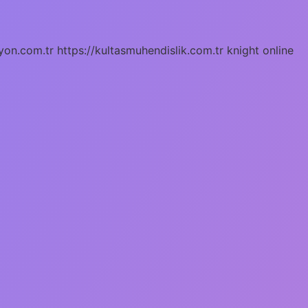
yon.com.tr
https://kultasmuhendislik.com.tr
knight online