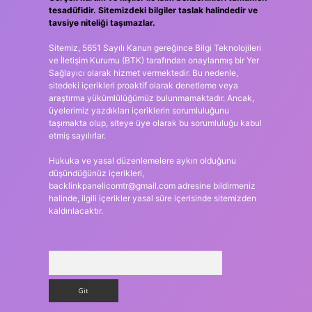
tesadüfidir. Sitemizdeki bilgiler taslak halindedir ve
tavsiye niteliği taşımazlar.
Sitemiz, 5651 Sayılı Kanun gereğince Bilgi Teknolojileri
ve İletişim Kurumu (BTK) tarafından onaylanmış bir Yer
Sağlayıcı olarak hizmet vermektedir. Bu nedenle,
sitedeki içerikleri proaktif olarak denetleme veya
araştırma yükümlülüğümüz bulunmamaktadır. Ancak,
üyelerimiz yazdıkları içeriklerin sorumluluğunu
taşımakta olup, siteye üye olarak bu sorumluluğu kabul
etmiş sayılırlar.
Hukuka ve yasal düzenlemelere aykırı olduğunu
düşündüğünüz içerikleri,
backlinkpanelicomtr@gmail.com
adresine bildirmeniz
halinde, ilgili içerikler yasal süre içerisinde sitemizden
kaldırılacaktır.
Arama