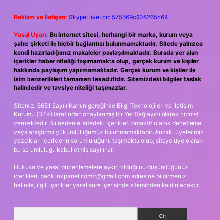
Reklam ve İletişim:
Skype: live:.cid.575569c608265c69
Yasal Uyarı:
Bu internet sitesi, herhangi bir marka, kurum veya
şahıs şirketi ile hiçbir bağlantısı bulunmamaktadır. Sitede yalnızca
kendi hazırladığımız makaleler paylaşılmaktadır. Burada yer alan
içerikler haber niteliği taşımamakta olup, gerçek kurum ve kişiler
hakkında paylaşım yapılmamaktadır. Gerçek kurum ve kişiler ile
isim benzerlikleri tamamen tesadüfidir. Sitemizdeki bilgiler taslak
halindedir ve tavsiye niteliği taşımazlar.
Sitemiz, 5651 Sayılı Kanun gereğince Bilgi Teknolojileri ve İletişim
Kurumu (BTK) tarafından onaylanmış bir Yer Sağlayıcı olarak hizmet
vermektedir. Bu nedenle, sitedeki içerikleri proaktif olarak denetleme
veya araştırma yükümlülüğümüz bulunmamaktadır. Ancak, üyelerimiz
yazdıkları içeriklerin sorumluluğunu taşımakta olup, siteye üye olarak
bu sorumluluğu kabul etmiş sayılırlar.
Hukuka ve yasal düzenlemelere aykırı olduğunu düşündüğünüz
içerikleri,
backlinkpanelicomtr@gmail.com
adresine bildirmeniz
halinde, ilgili içerikler yasal süre içerisinde sitemizden kaldırılacaktır.
Arama