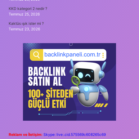
KKD kategori 2 nedir ?
Temmuz 25, 2026
Kaktüs ışık ister mi ?
Temmuz 23, 2026
Reklam ve İletişim:
Skype: live:.cid.575569c608265c69