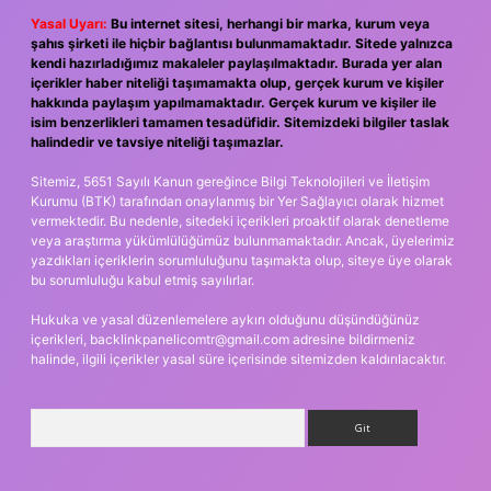
Yasal Uyarı:
Bu internet sitesi, herhangi bir marka, kurum veya
şahıs şirketi ile hiçbir bağlantısı bulunmamaktadır. Sitede yalnızca
kendi hazırladığımız makaleler paylaşılmaktadır. Burada yer alan
içerikler haber niteliği taşımamakta olup, gerçek kurum ve kişiler
hakkında paylaşım yapılmamaktadır. Gerçek kurum ve kişiler ile
isim benzerlikleri tamamen tesadüfidir. Sitemizdeki bilgiler taslak
halindedir ve tavsiye niteliği taşımazlar.
Sitemiz, 5651 Sayılı Kanun gereğince Bilgi Teknolojileri ve İletişim
Kurumu (BTK) tarafından onaylanmış bir Yer Sağlayıcı olarak hizmet
vermektedir. Bu nedenle, sitedeki içerikleri proaktif olarak denetleme
veya araştırma yükümlülüğümüz bulunmamaktadır. Ancak, üyelerimiz
yazdıkları içeriklerin sorumluluğunu taşımakta olup, siteye üye olarak
bu sorumluluğu kabul etmiş sayılırlar.
Hukuka ve yasal düzenlemelere aykırı olduğunu düşündüğünüz
içerikleri,
backlinkpanelicomtr@gmail.com
adresine bildirmeniz
halinde, ilgili içerikler yasal süre içerisinde sitemizden kaldırılacaktır.
Arama