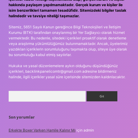
hakkında paylaşım yapılmamaktadır. Gerçek kurum ve kişiler ile
isim benzerlikleri tamamen tesadüfidir. Sitemizdeki bilgiler taslak
halindedir ve tavsiye niteliği taşımazlar.
Sitemiz, 5651 Sayılı Kanun gereğince Bilgi Teknolojileri ve İletişim
Kurumu (BTK) tarafından onaylanmış bir Yer Sağlayıcı olarak hizmet
vermektedir. Bu nedenle, sitedeki içerikleri proaktif olarak denetleme
veya araştırma yükümlülüğümüz bulunmamaktadır. Ancak, üyelerimiz
yazdıkları içeriklerin sorumluluğunu taşımakta olup, siteye üye olarak
bu sorumluluğu kabul etmiş sayılırlar.
Hukuka ve yasal düzenlemelere aykırı olduğunu düşündüğünüz
içerikleri,
backlinkpanelicomtr@gmail.com
adresine bildirmeniz
halinde, ilgili içerikler yasal süre içerisinde sitemizden kaldırılacaktır.
Arama
Son yorumlar
Erkekte Boxer Varken Hamile Kalınır Mı
için
admin