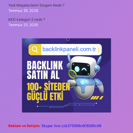
Yedi Meşalecilerin Sloganı Nedir ?
Temmuz 26, 2026
KKD kategori 2 nedir ?
Temmuz 25, 2026
Reklam ve İletişim:
Skype: live:.cid.575569c608265c69