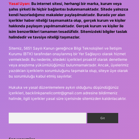
Yasal Uyarı:
Bu internet sitesi, herhangi bir marka, kurum veya
şahıs şirketi ile hiçbir bağlantısı bulunmamaktadır. Sitede yalnızca
kendi hazırladığımız makaleler paylaşılmaktadır. Burada yer alan
içerikler haber niteliği taşımamakta olup, gerçek kurum ve kişiler
hakkında paylaşım yapılmamaktadır. Gerçek kurum ve kişiler ile
isim benzerlikleri tamamen tesadüfidir. Sitemizdeki bilgiler taslak
halindedir ve tavsiye niteliği taşımazlar.
Sitemiz, 5651 Sayılı Kanun gereğince Bilgi Teknolojileri ve İletişim
Kurumu (BTK) tarafından onaylanmış bir Yer Sağlayıcı olarak hizmet
vermektedir. Bu nedenle, sitedeki içerikleri proaktif olarak denetleme
veya araştırma yükümlülüğümüz bulunmamaktadır. Ancak, üyelerimiz
yazdıkları içeriklerin sorumluluğunu taşımakta olup, siteye üye olarak
bu sorumluluğu kabul etmiş sayılırlar.
Hukuka ve yasal düzenlemelere aykırı olduğunu düşündüğünüz
içerikleri,
backlinkpanelicomtr@gmail.com
adresine bildirmeniz
halinde, ilgili içerikler yasal süre içerisinde sitemizden kaldırılacaktır.
Arama