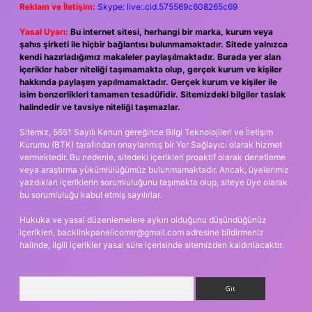
Reklam ve İletişim:
Skype: live:.cid.575569c608265c69
Yasal Uyarı:
Bu internet sitesi, herhangi bir marka, kurum veya
şahıs şirketi ile hiçbir bağlantısı bulunmamaktadır. Sitede yalnızca
kendi hazırladığımız makaleler paylaşılmaktadır. Burada yer alan
içerikler haber niteliği taşımamakta olup, gerçek kurum ve kişiler
hakkında paylaşım yapılmamaktadır. Gerçek kurum ve kişiler ile
isim benzerlikleri tamamen tesadüfidir. Sitemizdeki bilgiler taslak
halindedir ve tavsiye niteliği taşımazlar.
Sitemiz, 5651 Sayılı Kanun gereğince Bilgi Teknolojileri ve İletişim
Kurumu (BTK) tarafından onaylanmış bir Yer Sağlayıcı olarak hizmet
vermektedir. Bu nedenle, sitedeki içerikleri proaktif olarak denetleme
veya araştırma yükümlülüğümüz bulunmamaktadır. Ancak, üyelerimiz
yazdıkları içeriklerin sorumluluğunu taşımakta olup, siteye üye olarak
bu sorumluluğu kabul etmiş sayılırlar.
Hukuka ve yasal düzenlemelere aykırı olduğunu düşündüğünüz
içerikleri,
backlinkpanelicomtr@gmail.com
adresine bildirmeniz
halinde, ilgili içerikler yasal süre içerisinde sitemizden kaldırılacaktır.
Arama