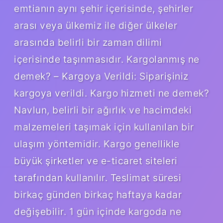
emtianın aynı şehir içerisinde, şehirler
arası veya ülkemiz ile diğer ülkeler
arasında belirli bir zaman dilimi
içerisinde taşınmasıdır. Kargolanmış ne
demek? – Kargoya Verildi: Siparişiniz
kargoya verildi. Kargo hizmeti ne demek?
Navlun, belirli bir ağırlık ve hacimdeki
malzemeleri taşımak için kullanılan bir
ulaşım yöntemidir. Kargo genellikle
büyük şirketler ve e-ticaret siteleri
tarafından kullanılır. Teslimat süresi
birkaç günden birkaç haftaya kadar
değişebilir. 1 gün içinde kargoda ne