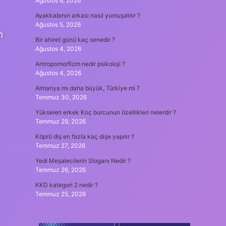
Ağustos 6, 2026
Ayakkabının arkası nasıl yumuşatılır ?
Ağustos 5, 2026
n
Bir ahiret günü kaç senedir ?
Ağustos 4, 2026
Antropomorfizm nedir psikoloji ?
Ağustos 4, 2026
Almanya mı daha büyük, Türkiye mi ?
Temmuz 30, 2026
Yükselen erkek Koç burcunun özellikleri nelerdir ?
Temmuz 29, 2026
Köprü diş en fazla kaç dişe yapılır ?
Temmuz 27, 2026
Yedi Meşalecilerin Sloganı Nedir ?
Temmuz 26, 2026
KKD kategori 2 nedir ?
Temmuz 25, 2026