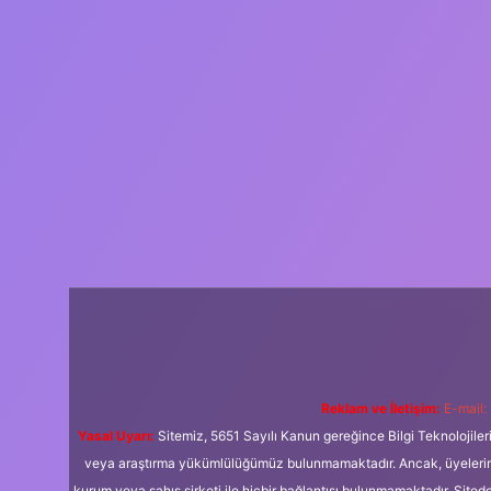
Reklam ve İletişim:
E-mail:
Yasal Uyarı:
Sitemiz, 5651 Sayılı Kanun gereğince Bilgi Teknolojiler
veya araştırma yükümlülüğümüz bulunmamaktadır. Ancak, üyelerimiz y
kurum veya şahıs şirketi ile hiçbir bağlantısı bulunmamaktadır. Sited