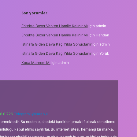
Son yorumlar
Erkekte Boxer Varken Hamile Kalınır Mı
için
admin
Erkekte Boxer Varken Hamile Kalınır Mı
için
Handan
Istinafa Giden Dava Kaç Yılda Sonuçlanır
için
admin
Istinafa Giden Dava Kaç Yılda Sonuçlanır
için
Yörük
Koca Mahrem Mi
için
admin
6 0 726
Telegram: @karabul
ermektedir. Bu nedenle, sitedeki içerikleri proaktif olarak denetleme
uğu kabul etmiş sayılırlar. Bu internet sitesi, herhangi bir marka,
kler haber niteliği taşımamakta olup, gerçek kurum ve kişiler hakkında