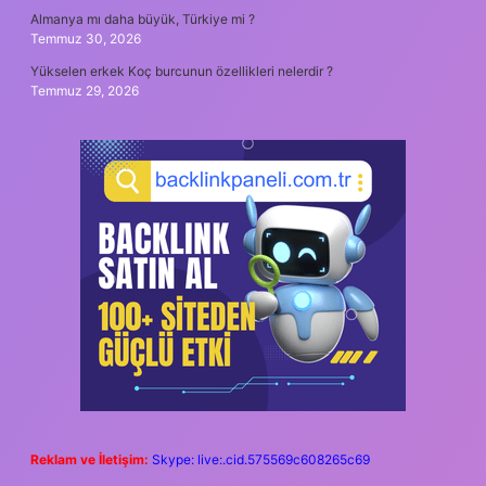
Almanya mı daha büyük, Türkiye mi ?
Temmuz 30, 2026
Yükselen erkek Koç burcunun özellikleri nelerdir ?
Temmuz 29, 2026
Reklam ve İletişim:
Skype: live:.cid.575569c608265c69