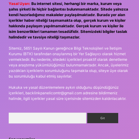
Yasal Uyarı:
Bu internet sitesi, herhangi bir marka, kurum veya
şahıs şirketi ile hiçbir bağlantısı bulunmamaktadır. Sitede yalnızca
kendi hazırladığımız makaleler paylaşılmaktadır. Burada yer alan
içerikler haber niteliği taşımamakta olup, gerçek kurum ve kişiler
hakkında paylaşım yapılmamaktadır. Gerçek kurum ve kişiler ile
isim benzerlikleri tamamen tesadüfidir. Sitemizdeki bilgiler taslak
halindedir ve tavsiye niteliği taşımazlar.
Sitemiz, 5651 Sayılı Kanun gereğince Bilgi Teknolojileri ve İletişim
Kurumu (BTK) tarafından onaylanmış bir Yer Sağlayıcı olarak hizmet
vermektedir. Bu nedenle, sitedeki içerikleri proaktif olarak denetleme
veya araştırma yükümlülüğümüz bulunmamaktadır. Ancak, üyelerimiz
yazdıkları içeriklerin sorumluluğunu taşımakta olup, siteye üye olarak
bu sorumluluğu kabul etmiş sayılırlar.
Hukuka ve yasal düzenlemelere aykırı olduğunu düşündüğünüz
içerikleri,
backlinkpanelicomtr@gmail.com
adresine bildirmeniz
halinde, ilgili içerikler yasal süre içerisinde sitemizden kaldırılacaktır.
Arama