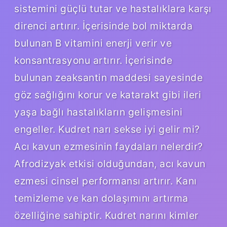
sistemini güçlü tutar ve hastalıklara karşı
direnci artırır. İçerisinde bol miktarda
bulunan B vitamini enerji verir ve
konsantrasyonu artırır. İçerisinde
bulunan zeaksantin maddesi sayesinde
göz sağlığını korur ve katarakt gibi ileri
yaşa bağlı hastalıkların gelişmesini
engeller. Kudret narı sekse iyi gelir mi?
Acı kavun ezmesinin faydaları nelerdir?
Afrodizyak etkisi olduğundan, acı kavun
ezmesi cinsel performansı artırır. Kanı
temizleme ve kan dolaşımını artırma
özelliğine sahiptir. Kudret narını kimler