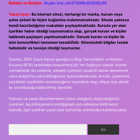
Reklam ve İletişim:
Skype: live:.cid.575569c608265c69
Yasal Uyarı:
Bu internet sitesi, herhangi bir marka, kurum veya
şahıs şirketi ile hiçbir bağlantısı bulunmamaktadır. Sitede yalnızca
kendi hazırladığımız makaleler paylaşılmaktadır. Burada yer alan
içerikler haber niteliği taşımamakta olup, gerçek kurum ve kişiler
hakkında paylaşım yapılmamaktadır. Gerçek kurum ve kişiler ile
isim benzerlikleri tamamen tesadüfidir. Sitemizdeki bilgiler taslak
halindedir ve tavsiye niteliği taşımazlar.
Sitemiz, 5651 Sayılı Kanun gereğince Bilgi Teknolojileri ve İletişim
Kurumu (BTK) tarafından onaylanmış bir Yer Sağlayıcı olarak hizmet
vermektedir. Bu nedenle, sitedeki içerikleri proaktif olarak denetleme
veya araştırma yükümlülüğümüz bulunmamaktadır. Ancak, üyelerimiz
yazdıkları içeriklerin sorumluluğunu taşımakta olup, siteye üye olarak
bu sorumluluğu kabul etmiş sayılırlar.
Hukuka ve yasal düzenlemelere aykırı olduğunu düşündüğünüz
içerikleri,
backlinkpanelicomtr@gmail.com
adresine bildirmeniz
halinde, ilgili içerikler yasal süre içerisinde sitemizden kaldırılacaktır.
Arama