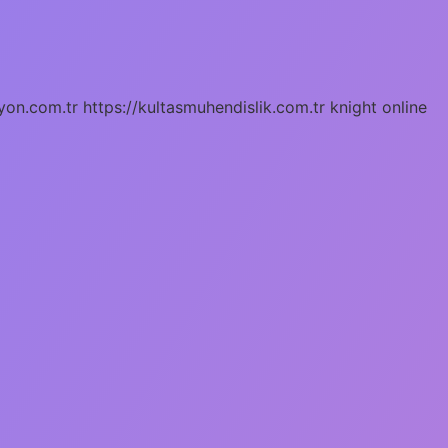
yon.com.tr
https://kultasmuhendislik.com.tr
knight online