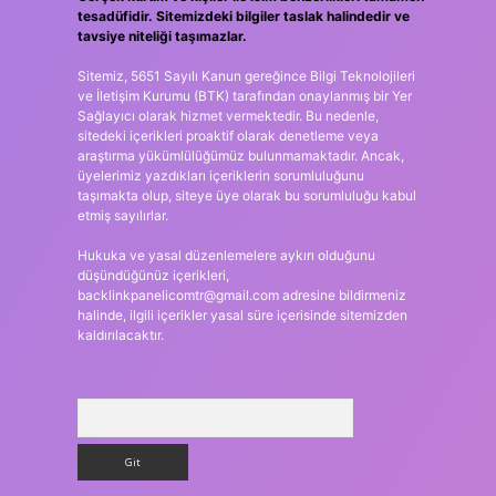
tesadüfidir. Sitemizdeki bilgiler taslak halindedir ve
tavsiye niteliği taşımazlar.
Sitemiz, 5651 Sayılı Kanun gereğince Bilgi Teknolojileri
ve İletişim Kurumu (BTK) tarafından onaylanmış bir Yer
Sağlayıcı olarak hizmet vermektedir. Bu nedenle,
sitedeki içerikleri proaktif olarak denetleme veya
araştırma yükümlülüğümüz bulunmamaktadır. Ancak,
üyelerimiz yazdıkları içeriklerin sorumluluğunu
taşımakta olup, siteye üye olarak bu sorumluluğu kabul
etmiş sayılırlar.
Hukuka ve yasal düzenlemelere aykırı olduğunu
düşündüğünüz içerikleri,
backlinkpanelicomtr@gmail.com
adresine bildirmeniz
halinde, ilgili içerikler yasal süre içerisinde sitemizden
kaldırılacaktır.
Arama