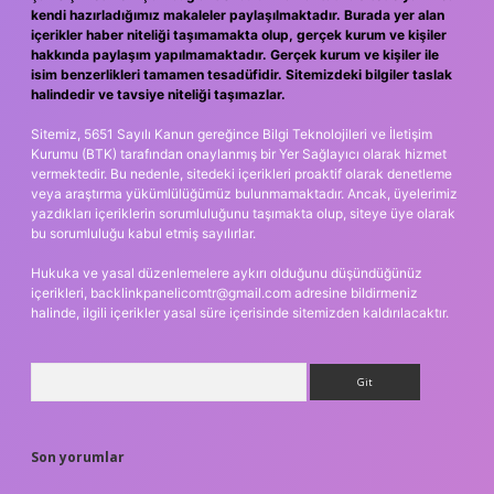
kendi hazırladığımız makaleler paylaşılmaktadır. Burada yer alan
içerikler haber niteliği taşımamakta olup, gerçek kurum ve kişiler
hakkında paylaşım yapılmamaktadır. Gerçek kurum ve kişiler ile
isim benzerlikleri tamamen tesadüfidir. Sitemizdeki bilgiler taslak
halindedir ve tavsiye niteliği taşımazlar.
Sitemiz, 5651 Sayılı Kanun gereğince Bilgi Teknolojileri ve İletişim
Kurumu (BTK) tarafından onaylanmış bir Yer Sağlayıcı olarak hizmet
vermektedir. Bu nedenle, sitedeki içerikleri proaktif olarak denetleme
veya araştırma yükümlülüğümüz bulunmamaktadır. Ancak, üyelerimiz
yazdıkları içeriklerin sorumluluğunu taşımakta olup, siteye üye olarak
bu sorumluluğu kabul etmiş sayılırlar.
Hukuka ve yasal düzenlemelere aykırı olduğunu düşündüğünüz
içerikleri,
backlinkpanelicomtr@gmail.com
adresine bildirmeniz
halinde, ilgili içerikler yasal süre içerisinde sitemizden kaldırılacaktır.
Arama
Son yorumlar