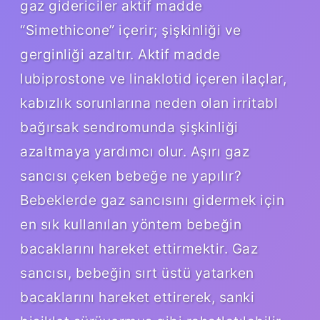
gaz gidericiler aktif madde
“Simethicone” içerir; şişkinliği ve
gerginliği azaltır. Aktif madde
lubiprostone ve linaklotid içeren ilaçlar,
kabızlık sorunlarına neden olan irritabl
bağırsak sendromunda şişkinliği
azaltmaya yardımcı olur. Aşırı gaz
sancısı çeken bebeğe ne yapılır?
Bebeklerde gaz sancısını gidermek için
en sık kullanılan yöntem bebeğin
bacaklarını hareket ettirmektir. Gaz
sancısı, bebeğin sırt üstü yatarken
bacaklarını hareket ettirerek, sanki