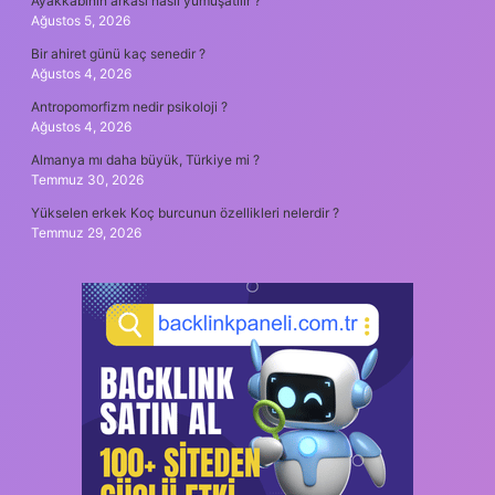
Ayakkabının arkası nasıl yumuşatılır ?
Ağustos 5, 2026
Bir ahiret günü kaç senedir ?
Ağustos 4, 2026
Antropomorfizm nedir psikoloji ?
Ağustos 4, 2026
Almanya mı daha büyük, Türkiye mi ?
Temmuz 30, 2026
Yükselen erkek Koç burcunun özellikleri nelerdir ?
Temmuz 29, 2026