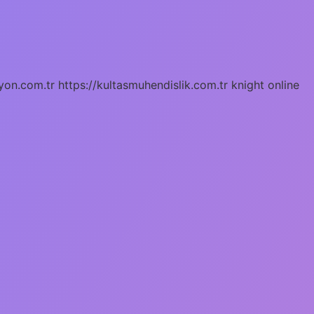
yon.com.tr
https://kultasmuhendislik.com.tr
knight online