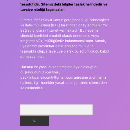
tesadüfidir. Sitemizdeki bilgiler taslak halindedir ve
tavsiye niteliği taşımazlar.
Sitemiz, 5651 Sayılı Kanun gereğince Bilgi Teknolojileri
ve İletişim Kurumu (BTK) tarafından onaylanmış bir Yer
Sağlayıcı olarak hizmet vermektedir. Bu nedenle,
sitedeki içerikleri proaktif olarak denetleme veya
araştırma yükümlülüğümüz bulunmamaktadır. Ancak,
üyelerimiz yazdıkları içeriklerin sorumluluğunu
taşımakta olup, siteye üye olarak bu sorumluluğu kabul
etmiş sayılırlar.
Hukuka ve yasal düzenlemelere aykırı olduğunu
düşündüğünüz içerikleri,
backlinkpanelicomtr@gmail.com
adresine bildirmeniz
halinde, ilgili içerikler yasal süre içerisinde sitemizden
kaldırılacaktır.
Arama