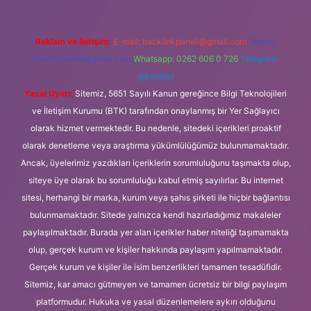
Reklam ve İletişim:
E-mail:
backlinkpaneli@gmail.com
Teams:
forumhizmeti@gmail.com
Whatsapp: 0262 606 0 726
Telegram:
@karabul
Yasal Uyarı:
Sitemiz, 5651 Sayılı Kanun gereğince Bilgi Teknolojileri
ve İletişim Kurumu (BTK) tarafından onaylanmış bir Yer Sağlayıcı
olarak hizmet vermektedir. Bu nedenle, sitedeki içerikleri proaktif
olarak denetleme veya araştırma yükümlülüğümüz bulunmamaktadır.
Ancak, üyelerimiz yazdıkları içeriklerin sorumluluğunu taşımakta olup,
siteye üye olarak bu sorumluluğu kabul etmiş sayılırlar. Bu internet
sitesi, herhangi bir marka, kurum veya şahıs şirketi ile hiçbir bağlantısı
bulunmamaktadır. Sitede yalnızca kendi hazırladığımız makaleler
paylaşılmaktadır. Burada yer alan içerikler haber niteliği taşımamakta
olup, gerçek kurum ve kişiler hakkında paylaşım yapılmamaktadır.
Gerçek kurum ve kişiler ile isim benzerlikleri tamamen tesadüfidir.
Sitemiz, kar amacı gütmeyen ve tamamen ücretsiz bir bilgi paylaşım
platformudur. Hukuka ve yasal düzenlemelere aykırı olduğunu