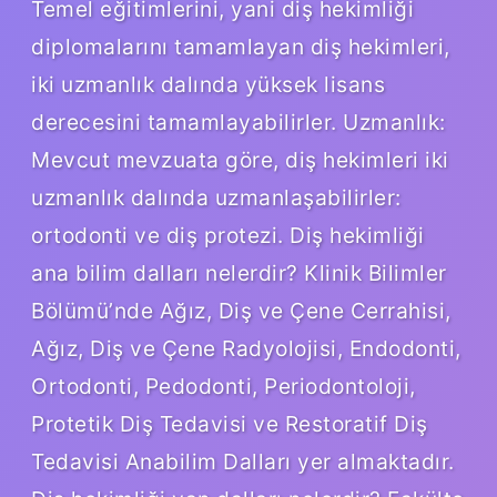
Temel eğitimlerini, yani diş hekimliği
diplomalarını tamamlayan diş hekimleri,
iki uzmanlık dalında yüksek lisans
derecesini tamamlayabilirler. Uzmanlık:
Mevcut mevzuata göre, diş hekimleri iki
uzmanlık dalında uzmanlaşabilirler:
ortodonti ve diş protezi. Diş hekimliği
ana bilim dalları nelerdir? Klinik Bilimler
Bölümü’nde Ağız, Diş ve Çene Cerrahisi,
Ağız, Diş ve Çene Radyolojisi, Endodonti,
Ortodonti, Pedodonti, Periodontoloji,
Protetik Diş Tedavisi ve Restoratif Diş
Tedavisi Anabilim Dalları yer almaktadır.