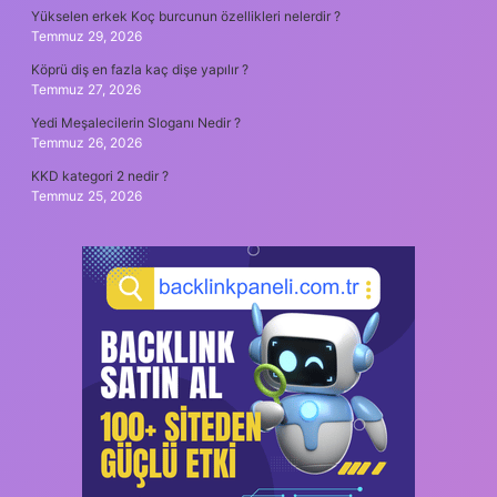
Yükselen erkek Koç burcunun özellikleri nelerdir ?
Temmuz 29, 2026
Köprü diş en fazla kaç dişe yapılır ?
Temmuz 27, 2026
Yedi Meşalecilerin Sloganı Nedir ?
Temmuz 26, 2026
KKD kategori 2 nedir ?
Temmuz 25, 2026