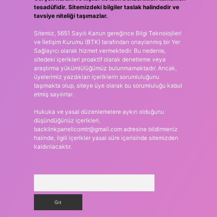
tesadüfidir. Sitemizdeki bilgiler taslak halindedir ve
tavsiye niteliği taşımazlar.
Sitemiz, 5651 Sayılı Kanun gereğince Bilgi Teknolojileri
ve İletişim Kurumu (BTK) tarafından onaylanmış bir Yer
Sağlayıcı olarak hizmet vermektedir. Bu nedenle,
sitedeki içerikleri proaktif olarak denetleme veya
araştırma yükümlülüğümüz bulunmamaktadır. Ancak,
üyelerimiz yazdıkları içeriklerin sorumluluğunu
taşımakta olup, siteye üye olarak bu sorumluluğu kabul
etmiş sayılırlar.
Hukuka ve yasal düzenlemelere aykırı olduğunu
düşündüğünüz içerikleri,
backlinkpanelicomtr@gmail.com
adresine bildirmeniz
halinde, ilgili içerikler yasal süre içerisinde sitemizden
kaldırılacaktır.
Arama