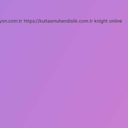
yon.com.tr
https://kultasmuhendislik.com.tr
knight online