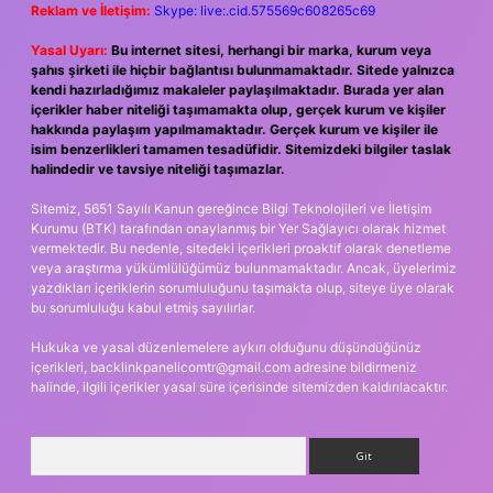
Reklam ve İletişim:
Skype: live:.cid.575569c608265c69
Yasal Uyarı:
Bu internet sitesi, herhangi bir marka, kurum veya
şahıs şirketi ile hiçbir bağlantısı bulunmamaktadır. Sitede yalnızca
kendi hazırladığımız makaleler paylaşılmaktadır. Burada yer alan
içerikler haber niteliği taşımamakta olup, gerçek kurum ve kişiler
hakkında paylaşım yapılmamaktadır. Gerçek kurum ve kişiler ile
isim benzerlikleri tamamen tesadüfidir. Sitemizdeki bilgiler taslak
halindedir ve tavsiye niteliği taşımazlar.
Sitemiz, 5651 Sayılı Kanun gereğince Bilgi Teknolojileri ve İletişim
Kurumu (BTK) tarafından onaylanmış bir Yer Sağlayıcı olarak hizmet
vermektedir. Bu nedenle, sitedeki içerikleri proaktif olarak denetleme
veya araştırma yükümlülüğümüz bulunmamaktadır. Ancak, üyelerimiz
yazdıkları içeriklerin sorumluluğunu taşımakta olup, siteye üye olarak
bu sorumluluğu kabul etmiş sayılırlar.
Hukuka ve yasal düzenlemelere aykırı olduğunu düşündüğünüz
içerikleri,
backlinkpanelicomtr@gmail.com
adresine bildirmeniz
halinde, ilgili içerikler yasal süre içerisinde sitemizden kaldırılacaktır.
Arama