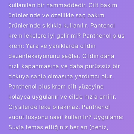
kullanılan bir hammaddedir. Cilt bakım
ürünlerinde ve özellikle saç bakım
ürünlerinde sıklıkla kullanılır. Pantenol
krem lekelere iyi gelir mi? Panthenol plus
krem; Yara ve yanıklarda cildin
dezenfeksiyonunu sağlar. Cildin daha
hızlı kapanmasına ve daha pürüzsüz bir
dokuya sahip olmasına yardımcı olur.
Panthenol plus krem ​​cilt yüzeyine
kolayca uygulanır ve cilde hızla emilir.
Giysilerde leke bırakmaz. Panthenol
vücut losyonu nasıl kullanılır? Uygulama:
Suyla temas ettiğiniz her an (deniz,