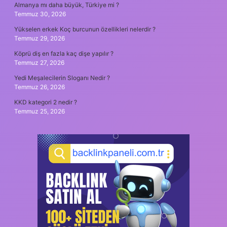
Almanya mı daha büyük, Türkiye mi ?
Temmuz 30, 2026
Yükselen erkek Koç burcunun özellikleri nelerdir ?
Temmuz 29, 2026
Köprü diş en fazla kaç dişe yapılır ?
Temmuz 27, 2026
Yedi Meşalecilerin Sloganı Nedir ?
Temmuz 26, 2026
KKD kategori 2 nedir ?
Temmuz 25, 2026