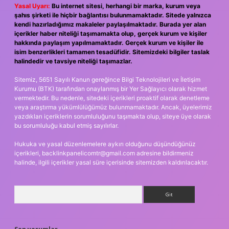
Yasal Uyarı:
Bu internet sitesi, herhangi bir marka, kurum veya
şahıs şirketi ile hiçbir bağlantısı bulunmamaktadır. Sitede yalnızca
kendi hazırladığımız makaleler paylaşılmaktadır. Burada yer alan
içerikler haber niteliği taşımamakta olup, gerçek kurum ve kişiler
hakkında paylaşım yapılmamaktadır. Gerçek kurum ve kişiler ile
isim benzerlikleri tamamen tesadüfidir. Sitemizdeki bilgiler taslak
halindedir ve tavsiye niteliği taşımazlar.
Sitemiz, 5651 Sayılı Kanun gereğince Bilgi Teknolojileri ve İletişim
Kurumu (BTK) tarafından onaylanmış bir Yer Sağlayıcı olarak hizmet
vermektedir. Bu nedenle, sitedeki içerikleri proaktif olarak denetleme
veya araştırma yükümlülüğümüz bulunmamaktadır. Ancak, üyelerimiz
yazdıkları içeriklerin sorumluluğunu taşımakta olup, siteye üye olarak
bu sorumluluğu kabul etmiş sayılırlar.
Hukuka ve yasal düzenlemelere aykırı olduğunu düşündüğünüz
içerikleri,
backlinkpanelicomtr@gmail.com
adresine bildirmeniz
halinde, ilgili içerikler yasal süre içerisinde sitemizden kaldırılacaktır.
Arama