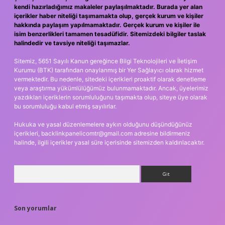
kendi hazırladığımız makaleler paylaşılmaktadır. Burada yer alan
içerikler haber niteliği taşımamakta olup, gerçek kurum ve kişiler
hakkında paylaşım yapılmamaktadır. Gerçek kurum ve kişiler ile
isim benzerlikleri tamamen tesadüfidir. Sitemizdeki bilgiler taslak
halindedir ve tavsiye niteliği taşımazlar.
Sitemiz, 5651 Sayılı Kanun gereğince Bilgi Teknolojileri ve İletişim
Kurumu (BTK) tarafından onaylanmış bir Yer Sağlayıcı olarak hizmet
vermektedir. Bu nedenle, sitedeki içerikleri proaktif olarak denetleme
veya araştırma yükümlülüğümüz bulunmamaktadır. Ancak, üyelerimiz
yazdıkları içeriklerin sorumluluğunu taşımakta olup, siteye üye olarak
bu sorumluluğu kabul etmiş sayılırlar.
Hukuka ve yasal düzenlemelere aykırı olduğunu düşündüğünüz
içerikleri,
backlinkpanelicomtr@gmail.com
adresine bildirmeniz
halinde, ilgili içerikler yasal süre içerisinde sitemizden kaldırılacaktır.
Arama
Son yorumlar