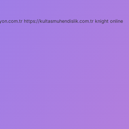
yon.com.tr
https://kultasmuhendislik.com.tr
knight online