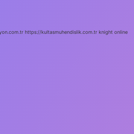
yon.com.tr
https://kultasmuhendislik.com.tr
knight online