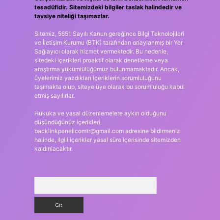
tesadüfidir. Sitemizdeki bilgiler taslak halindedir ve
tavsiye niteliği taşımazlar.
Sitemiz, 5651 Sayılı Kanun gereğince Bilgi Teknolojileri
ve İletişim Kurumu (BTK) tarafından onaylanmış bir Yer
Sağlayıcı olarak hizmet vermektedir. Bu nedenle,
sitedeki içerikleri proaktif olarak denetleme veya
araştırma yükümlülüğümüz bulunmamaktadır. Ancak,
üyelerimiz yazdıkları içeriklerin sorumluluğunu
taşımakta olup, siteye üye olarak bu sorumluluğu kabul
etmiş sayılırlar.
Hukuka ve yasal düzenlemelere aykırı olduğunu
düşündüğünüz içerikleri,
backlinkpanelicomtr@gmail.com
adresine bildirmeniz
halinde, ilgili içerikler yasal süre içerisinde sitemizden
kaldırılacaktır.
Arama